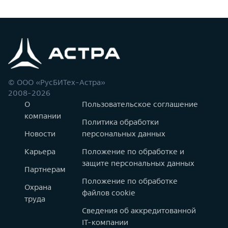
© ООО «РусБИТех-Астра»
2008-2026
О
Пользовательское соглашение
компании
Политика обработки
Новости
персональных данных
Карьера
Положение по обработке и
защите персональных данных
Партнерам
Положение по обработке
Охрана
файлов cookie
труда
Сведения об аккредитованной
IT-компании