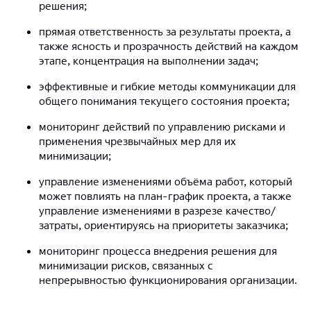
решения;
прямая ответственность за результаты проекта, а
также ясность и прозрачность действий на каждом
этапе, концентрация на выполнении задач;
эффективные и гибкие методы коммуникации для
общего понимания текущего состояния проекта;
мониторинг действий по управлению рисками и
применения чрезвычайных мер для их
минимизации;
управление изменениями объёма работ, который
может повлиять на план-график проекта, а также
управление изменениями в разрезе качество/
затраты, ориентируясь на приоритеты заказчика;
мониторинг процесса внедрения решения для
минимизации рисков, связанных с
непрерывностью функционирования организации.