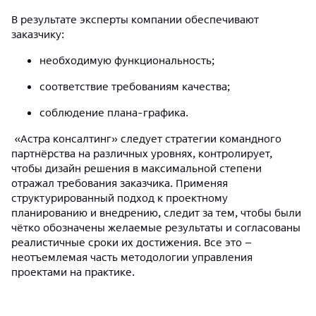
В результате эксперты компании обеспечивают
заказчику:
необходимую функциональность;
соответствие требованиям качества;
соблюдение плана-графика.
«Астра консалтинг» следует стратегии командного
партнёрства на различных уровнях, контролирует,
чтобы дизайн решения в максимальной степени
отражал требования заказчика. Применяя
структурированный подход к проектному
планированию и внедрению, следит за тем, чтобы были
чётко обозначены желаемые результаты и согласованы
реалистичные сроки их достижения. Все это –
неотъемлемая часть методологии управления
проектами на практике.