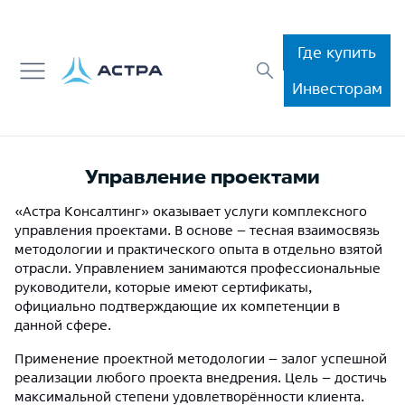
Где купить
Инвесторам
Управление проектами
«Астра Консалтинг» оказывает услуги комплексного
управления проектами. В основе – тесная взаимосвязь
методологии и практического опыта в отдельно взятой
отрасли. Управлением занимаются профессиональные
руководители, которые имеют сертификаты,
официально подтверждающие их компетенции в
данной сфере.
Применение проектной методологии – залог успешной
реализации любого проекта внедрения. Цель – достичь
максимальной степени удовлетворённости клиента.