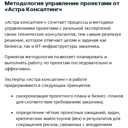
Методология управление проектами от
«Астра Консалтинг»
«Астра консалтинг» сочетает процессы и методики
управлениями проектами с реальной экспертизой
своих технических консультантов, тем самым реализуя
решение, которое отвечает целям и задачам как
бизнеса, так и ИТ-инфраструктуры заказчика.
Принятая методология позволяет планировать и
выполнять работу по проектам последовательно и
эффективно.
Эксперты «Астра консалтинг» в работе
придерживаются следующих принципов:
синхронизация проектного плана и бизнес-планов
для соответствия требованиям заказчика;
определение чётких проектных ожиданий, задач,
критических майлстоунов (вех) и результатов для
сокращения рисков, связанных с внедрением