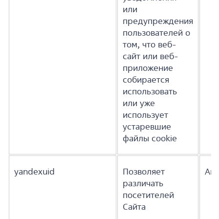
или
предупреждения
пользователей о
том, что веб-
сайт или веб-
приложение
собирается
использовать
или уже
использует
устаревшие
файлы cookie
yandexuid
Позволяет
Ана
различать
посетителей
Сайта