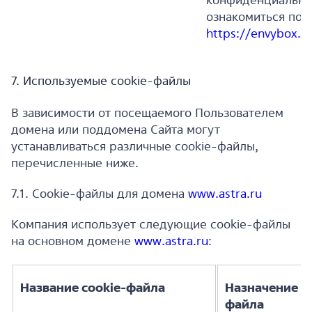
ознакомиться по 
https://envybox.io
7. Используемые cookie-файлы
В зависимости от посещаемого Пользователем
домена или поддомена Сайта могут
устанавливаться различные cookie-файлы,
перечисленные ниже.
7.1. Cookie-файлы для домена
www.astra.ru
Компания использует следующие cookie-файлы
на основном домене
www.astra.ru
:
Название cookie-файла
Назначение co
файла