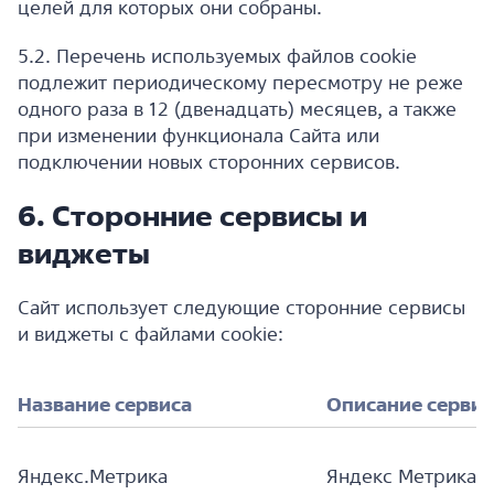
целей для которых они собраны.
5.2. Перечень используемых файлов cookie
подлежит периодическому пересмотру не реже
одного раза в 12 (двенадцать) месяцев, а также
при изменении функционала Сайта или
подключении новых сторонних сервисов.
6. Сторонние сервисы и
виджеты
Сайт использует следующие сторонние сервисы
и виджеты с файлами cookie:
Название сервиса
Описание сервис
Яндекс.Метрика
Яндекс Метрика —