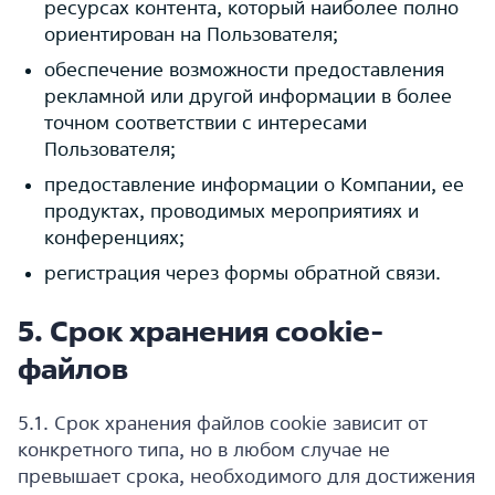
ресурсах контента, который наиболее полно
ориентирован на Пользователя;
обеспечение возможности предоставления
рекламной или другой информации в более
точном соответствии с интересами
Пользователя;
предоставление информации о Компании, ее
продуктах, проводимых мероприятиях и
конференциях;
регистрация через формы обратной связи.
5. Срок хранения cookie-
файлов
5.1. Срок хранения файлов cookie зависит от
конкретного типа, но в любом случае не
превышает срока, необходимого для достижения