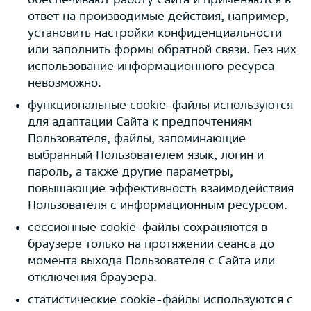
ответ на производимые действия, например,
установить настройки конфиденциальности
или заполнить формы обратной связи. Без них
использование информационного ресурса
невозможно.
функциональные cookie-файлы используются
для адаптации Сайта к предпочтениям
Пользователя, файлы, запоминающие
выбранный Пользователем язык, логин и
пароль, а также другие параметры,
повышающие эффективность взаимодействия
Пользователя с информационным ресурсом.
сессионные cookie-файлы сохраняются в
браузере только на протяжении сеанса до
момента выхода Пользователя с Сайта или
отключения браузера.
статистические cookie-файлы используются с