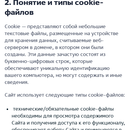
2. Понятие и типы cookie-
файлов
Cookie — представляют собой небольшие
текстовые файлы, размещенные на устройстве
для хранения данных, считываемые веб-
сервером в домене, в котором они были
созданы. Эти данные зачастую состоят из
буквенно-цифровых строк, которые
обеспечивают уникальную идентификацию
вашего компьютера, но могут содержать и иные
сведения.
Сайт использует следующие типы cookie-файлов:
технические/обязательные cookie-файлы
необходимы для просмотра содержимого
Сайта и получения доступа к его функционалу,
обеспечивают работу Сайта и применяются в