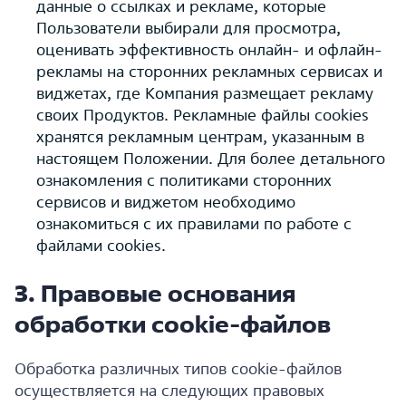
данные о ссылках и рекламе, которые
Пользователи выбирали для просмотра,
оценивать эффективность онлайн- и офлайн-
рекламы на сторонних рекламных сервисах и
виджетах, где Компания размещает рекламу
своих Продуктов. Рекламные файлы cookies
хранятся рекламным центрам, указанным в
настоящем Положении. Для более детального
ознакомления с политиками сторонних
сервисов и виджетом необходимо
ознакомиться с их правилами по работе с
файлами cookies.
3. Правовые основания
обработки cookie-файлов
Обработка различных типов cookie-файлов
осуществляется на следующих правовых