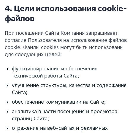
4. Цели использования cookie-
файлов
При посещении Сайта Компания запрашивает
согласие Пользователя на использование файлов
cookie. Файлы cookies могут быть использованы
для следующих целей:
функционирование и обеспечения
технической работы Сайта;
улучшение структуры, качества и содержания
Сайта;
обеспечение коммуникации на Сайте;
аналитика в части посещения и просмотра
страниц Сайта;
отражение на веб-сайтах и рекламных