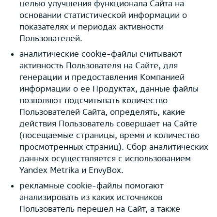
целью улучшения функционала Сайта на
основании статистической информации о
показателях и периодах активности
Пользователей.
аналитические cookie-файлы считывают
активность Пользователя на Сайте, для
генерации и предоставления Компанией
информации о ее Продуктах, данные файлы
позволяют подсчитывать количество
Пользователей Сайта, определять, какие
действия Пользователь совершает на Сайте
(посещаемые страницы, время и количество
просмотренных страниц). Сбор аналитических
данных осуществляется с использованием
Yandex Metrika и EnvyBox.
рекламные cookie-файлы помогают
анализировать из каких источников
Пользователь перешел на Сайт, а также