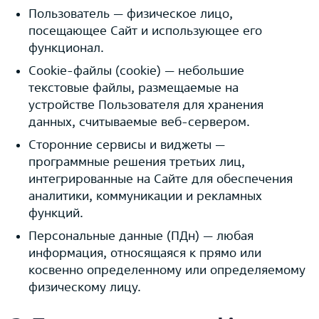
Пользователь — физическое лицо,
посещающее Сайт и использующее его
функционал.
Cookie-файлы (cookie) — небольшие
текстовые файлы, размещаемые на
устройстве Пользователя для хранения
данных, считываемые веб-сервером.
Сторонние сервисы и виджеты —
программные решения третьих лиц,
интегрированные на Сайте для обеспечения
аналитики, коммуникации и рекламных
функций.
Персональные данные (ПДн) — любая
информация, относящаяся к прямо или
косвенно определенному или определяемому
физическому лицу.