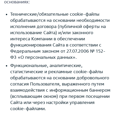
основаниях:
Технические/обязательные cookie-файлы
обрабатываются на основании необходимости
исполнения договора (публичной оферты на
использование Сайта) и/или законного
интереса Компании в обеспечении
функционирования Сайта в соответствии с
Федеральным законом от 27.07.2006 № 152-
ФЗ «О персональных данных».
Функциональные, аналитические,
статистические и рекламные cookie-файлы
обрабатываются на основании добровольного
согласия Пользователя, выраженного путем
взаимодействия с информационным баннером
(всплывающим окном) при первом посещении
Сайта или через настройки управления
cookie-файлами.