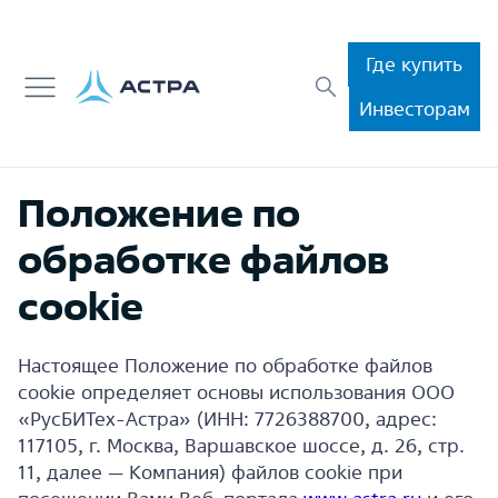
Где купить
Инвесторам
Положение по
обработке файлов
cookie
Настоящее Положение по обработке файлов
cookie определяет основы использования ООО
«РусБИТех-Астра» (ИНН: 7726388700, адрес:
117105, г. Москва, Варшавское шоссе, д. 26, стр.
11, далее — Компания) файлов cookie при