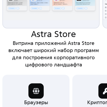
Astra Store
Витрина приложений Astra Store
включает широкий набор программ
для построения корпоративного
цифрового ландшафта
Браузеры
Крипто