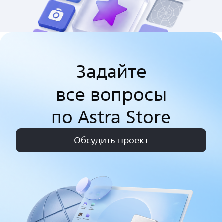
Задайте
все вопросы
по Astra Store
Обсудить проект