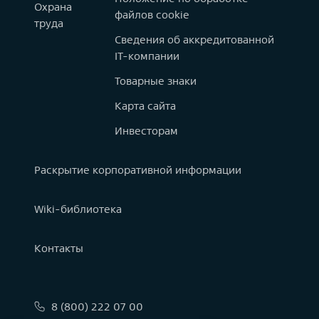
Охрана
файлов cookie
труда
Сведения об аккредитованной
IT-компании
Товарные знаки
Карта сайта
Инвесторам
Раскрытие корпоративной информации
Wiki-библиотека
Контакты
8 (800) 222 07 00