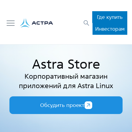
Где купить
Инвесторам
Astra Store
Корпоративный магазин
приложений для Astra Linux
Обсудить проект