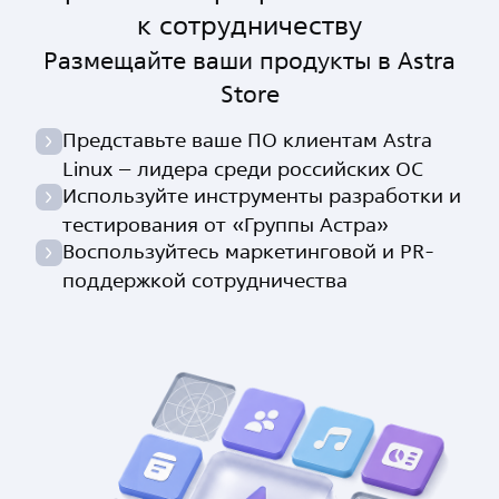
к сотрудничеству
Размещайте ваши продукты в Astra
Store
Представьте ваше ПО клиентам Astra
Linux – лидера среди российских ОС
Используйте инструменты разработки и
тестирования от «Группы Астра»
Воспользуйтесь маркетинговой и PR-
поддержкой сотрудничества