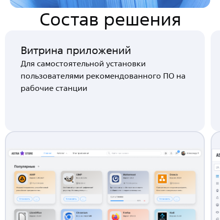
Состав решения
Витрина приложений
Для самостоятельной установки
пользователями рекомендованного ПО на
рабочие станции