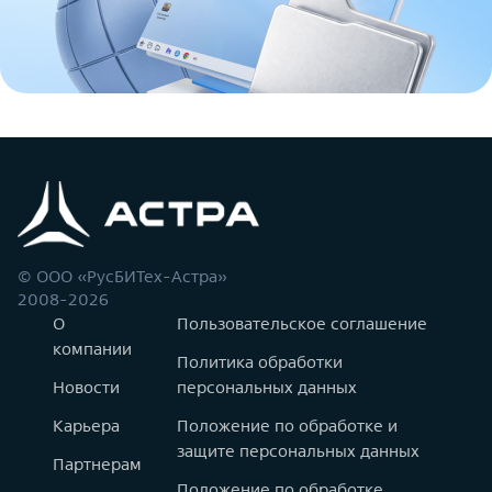
© ООО «РусБИТех-Астра»
2008-2026
О
Пользовательское соглашение
компании
Политика обработки
Новости
персональных данных
Карьера
Положение по обработке и
защите персональных данных
Партнерам
Положение по обработке