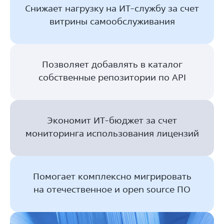
Снижает нагрузку на ИТ‑службу за счет
витрины самообслуживания
Позволяет добавлять в каталог
собственные репозитории по API
Экономит ИТ‑бюджет за счет
мониторинга использования лицензий
Помогает комплексно мигрировать
на отечественное и open source ПО