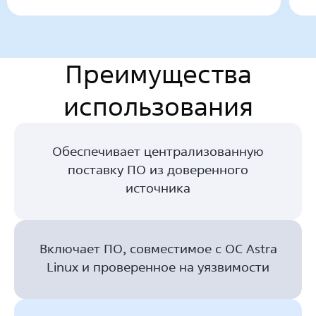
Преимущества
использования
Обеспечивает централизованную
поставку ПО из доверенного
источника
Включает ПО, совместимое с ОС Astra
Linux и проверенное на уязвимости