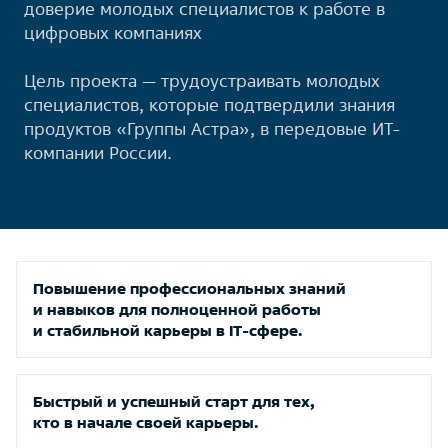
доверие молодых специалистов к работе в
цифровых компаниях
Цель проекта — трудоустраивать молодых
специалистов, которые подтвердили знания
продуктов «Группы Астра», в передовые ИТ-
компании России.
Повышение профессиональных знаний
и навыков для полноценной работы
и стабильной карьеры в IT-сфере.
Быстрый и успешный старт для тех,
кто в начале своей карьеры.