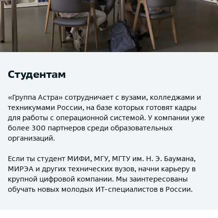
Студентам
«Группа Астра» сотрудничает с вузами, колледжами и
техникумами России, на базе которых готовят кадры
для работы с операционной системой. У компании уже
более 300 партнеров среди образовательных
организаций.
Если ты студент МИФИ, МГУ, МГТУ им. Н. Э. Баумана,
МИРЭА и других технических вузов, начни карьеру в
крупной цифровой компании. Мы заинтересованы
обучать новых молодых ИТ-специалистов в России.