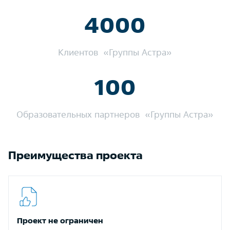
4000
Клиентов «Группы Астра»
100
Образовательных партнеров «Группы Астра»
Преимущества проекта
Проект не ограничен