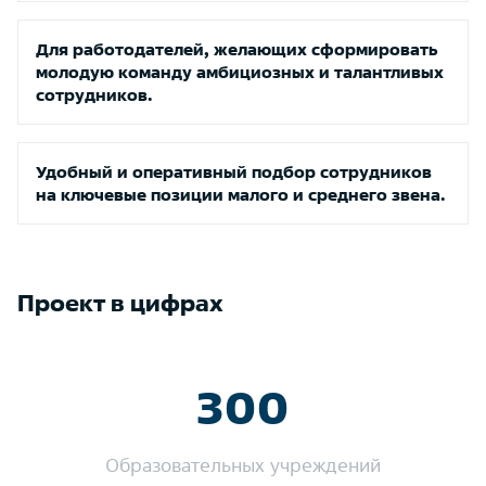
Для работодателей, желающих сформировать
молодую команду амбициозных и талантливых
сотрудников.
Удобный и оперативный подбор сотрудников
на ключевые позиции малого и среднего звена.
Проект в цифрах
300
Образовательных учреждений