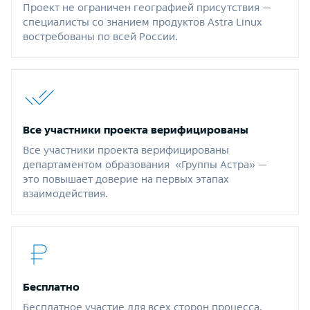
Проект не ограничен географией присутствия —
специалисты со знанием продуктов Astra Linux
востребованы по всей России.
Все участники проекта верифицированы
Все участники проекта верифицированы
департаментом образования «Группы Астра» —
это повышает доверие на первых этапах
взаимодействия.
Бесплатно
Бесплатное участие для всех сторон процесса.