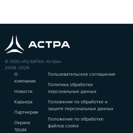
© ООО «РусБИТех-Астра»
2008-2026
О
Пользовательское соглашение
компании
Политика обработки
Новости
персональных данных
Карьера
Положение по обработке и
защите персональных данных
Партнерам
Положение по обработке
Охрана
файлов cookie
труда