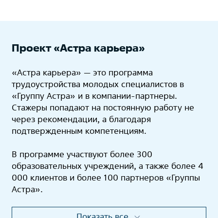
Проект «Астра карьера»
«Астра карьера» — это программа
трудоустройства молодых специалистов в
«Группу Астра» и в компании-партнеры.
Стажеры попадают на постоянную работу не
через рекомендации, а благодаря
подтвержденным компетенциям.
В программе участвуют более 300
образовательных учреждений, а также более 4
000 клиентов и более 100 партнеров «Группы
Астра».
Показать все