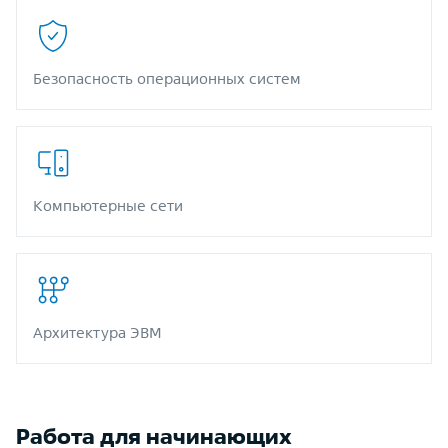
Безопасность операционных систем
Компьютерные сети
Архитектура ЭВМ
Работа для начинающих