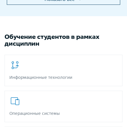
Обучение студентов в рамках
дисциплин
Информационные технологии
Операционные системы