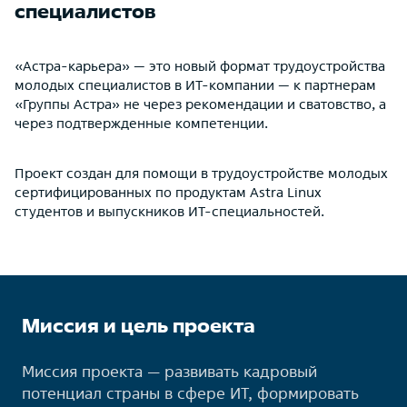
специалистов
«Астра-карьера» — это новый формат трудоустройства
молодых специалистов в ИТ-компании — к партнерам
«Группы Астра» не через рекомендации и сватовство, а
через подтвержденные компетенции.
Проект создан для помощи в трудоустройстве молодых
сертифицированных по продуктам Astra Linux
студентов и выпускников ИТ-специальностей.
Миссия и цель проекта
Миссия проекта — развивать кадровый
потенциал страны в сфере ИТ, формировать