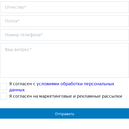
Я согласен с
условиями обработки персональных
данных
Я согласен на маркетинговые и рекламные рассылки
Отправить