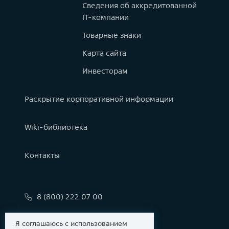
Сведения об аккредитованной
IT-компании
Товарные знаки
Карта сайта
Инвесторам
Раскрытие корпоративной информации
Wiki-библиотека
Контакты
8 (800) 222 07 00
info@astralinux.ru
Я соглашаюсь с использованием