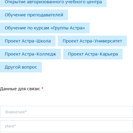
Открытие авторизованного учебного центра
Обучение преподавателей
Обучение по курсам «Группы Астра»
Проект Астра-Школа
Проект Астра-Университет
Проект Астра-Колледж
Проект Астра-Карьера
Другой вопрос
Данные для связи:
*