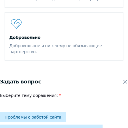
Добровольно
Добровольное и ни к чему не обязывающее
партнерство.
Задать вопрос
Выберите тему обращения:
*
Проблемы с работой сайта