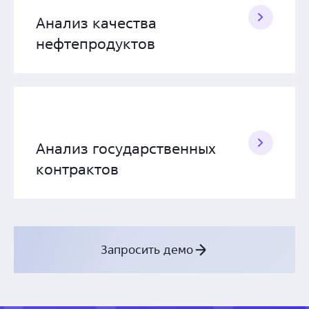
Анализ качества
нефтепродуктов
Анализ государственных
контрактов
Запросить демо