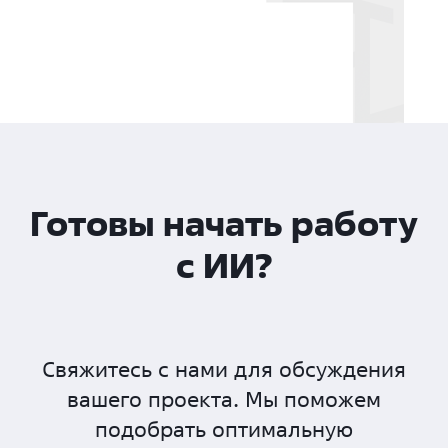
Готовы начать работу
с ИИ?
Свяжитесь с нами для обсуждения
вашего проекта. Мы поможем
подобрать оптимальную