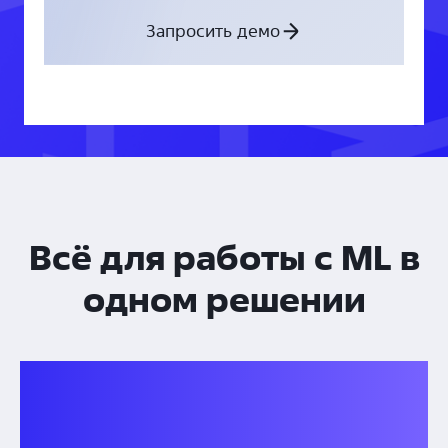
Запросить демо
Всё для работы с ML в
одном решении