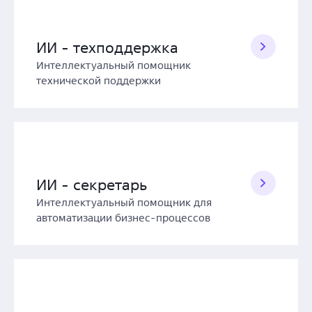
ИИ - техподдержка
Интеллектуальный помощник
технической поддержки
ИИ - секретарь
Интеллектуальный помощник для
автоматизации бизнес-процессов