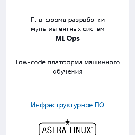
Платформа разработки
мультиагентных систем
ML Ops
Low-code платформа машинного
обучения
Инфраструктурное ПО