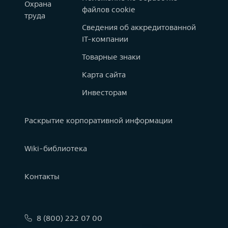
Охрана
файлов cookie
труда
Сведения об аккредитованной
IT-компании
Товарные знаки
Карта сайта
Инвесторам
Раскрытие корпоративной информации
Wiki-библиотека
Контакты
8 (800) 222 07 00