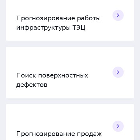
Прогнозирование работы
инфраструктуры ТЭЦ
Поиск поверхностных
дефектов
Прогнозирование продаж