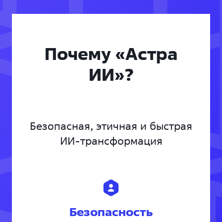
Почему «Астра
ИИ»?
Безопасная, этичная и быстрая
ИИ-трансформация
Безопасность