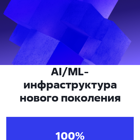
AI/ML-
инфраструктура
нового поколения
100%