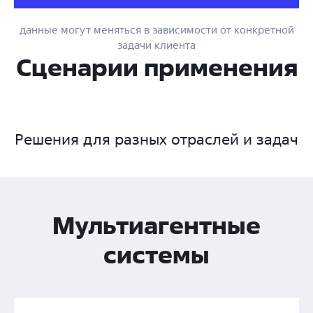
данные могут меняться в зависимости от конкретной
задачи клиента
Сценарии применения
Решения для разных отраслей и задач
Мультиагентные
системы