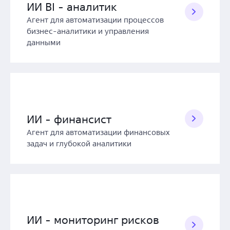
ИИ BI - аналитик
Агент для автоматизации процессов
бизнес-аналитики и управления
данными
ИИ - финансист
Агент для автоматизации финансовых
задач и глубокой аналитики
ИИ - мониторинг рисков