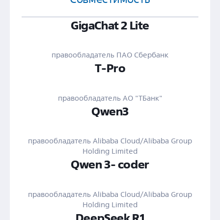
GigaChat 2 Lite
правообладатель ПАО Сбербанк
T-Pro
правообладатель АО "ТБанк"
Qwen3
правообладатель Alibaba Cloud/Alibaba Group
Holding Limited
Qwen 3- coder
правообладатель Alibaba Cloud/Alibaba Group
Holding Limited
DeepSeek R1