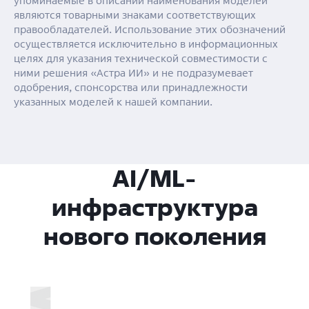
упоминаемые в описании наименования моделей
являются товарными знаками соответствующих
правообладателей. Использование этих обозначений
осуществляется исключительно в информационных
целях для указания технической совместимости с
ними решения «Астра ИИ» и не подразумевает
одобрения, спонсорства или принадлежности
указанных моделей к нашей компании.
AI/ML-
инфраструктура
нового поколения