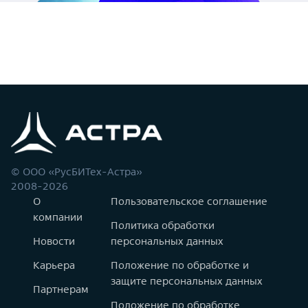
© ООО «РусБИТех-Астра»
2008-2026
О
Пользовательское соглашение
компании
Политика обработки
Новости
персональных данных
Карьера
Положение по обработке и
защите персональных данных
Партнерам
Положение по обработке