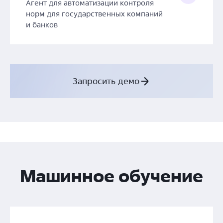
Агент для автоматизации контроля
норм для государственных компаний
и банков
Запросить демо
Машинное обучение