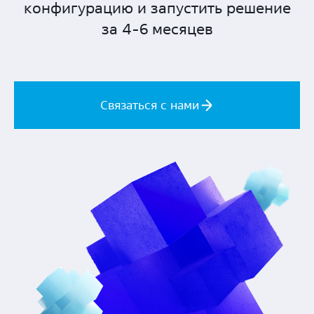
конфигурацию и запустить решение
за 4-6 месяцев
Связаться с нами