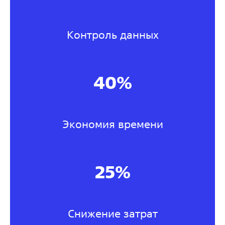
Контроль данных
40%
Экономия времени
25%
Снижение затрат