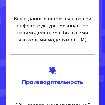
Ваши данные остаются в вашей
инфраструктуре. Безопасное
взаимодействие с большими
языковыми моделями (LLM)
Производительность