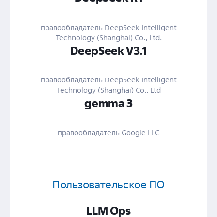
правообладатель DeepSeek Intelligent
Technology (Shanghai) Co., Ltd.
DeepSeek V3.1
правообладатель DeepSeek Intelligent
Technology (Shanghai) Co., Ltd
gemma 3
правообладатель Google LLC
Пользовательское ПО
LLM Ops