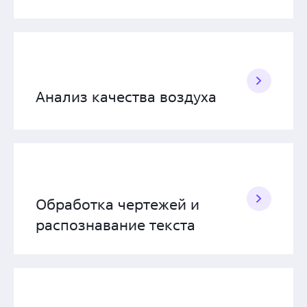
Анализ качества воздуха
Обработка чертежей и
распознавание текста