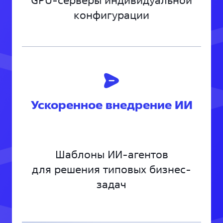
GPU-серверы индивидуальной
конфигурации
Ускоренное внедрение ИИ
Шаблоны ИИ-агентов
для решения типовых бизнес-
задач