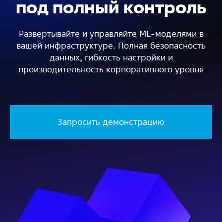
под полный контроль
Развертывайте и управляйте ML-моделями в
вашей инфраструктуре. Полная безопасность
данных, гибкость настройки и
производительность корпоративного уровня
Запросить демонстрацию