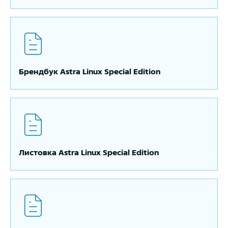
Брендбук Astra Linux Special Edition
Листовка Astra Linux Special Edition