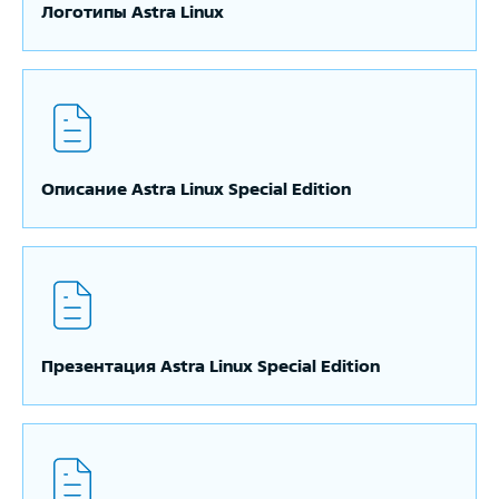
Логотипы Astra Linux
Описание Astra Linux Special Edition
Презентация Astra Linux Special Edition