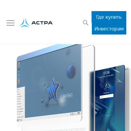
Где купить
Инвесторам