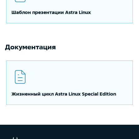
Шаблон презентации Astra Linux
Документация
Жизненный цикл Astra Linux Special Edition