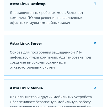
Astra Linux Desktop
Для защищенных рабочих мест. Включает
комплект ПО для решения повседневных
офисных и мультимедийных задач
Astra Linux Server
Основа для построения защищенной ИТ-
инфраструктуры компании. Адаптирована под
создание высоконагруженных и
отказоустойчивых систем
Astra Linux Mobile
Для планшетов и других мобильных устройств.
Обеспечивает безопасную мобильную работу
сотрудников в защищенной корпоративной ИT-