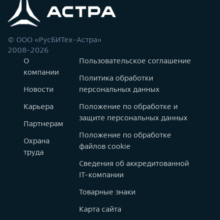
© ООО «РусБИТех-Астра»
2008-2026
О
Пользовательское соглашение
компании
Политика обработки
Новости
персональных данных
Карьера
Положение по обработке и
защите персональных данных
Партнерам
Положение по обработке
Охрана
файлов cookie
труда
Сведения об аккредитованной
IT-компании
Товарные знаки
Карта сайта