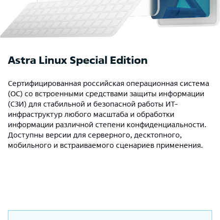
Astra Linux Special Edition
Cертифицированная российская операционная система
(
ОС
) со встроенными средствами защиты информации
(СЗИ) для стабильной и безопасной работы ИТ-
инфраструктур любого масштаба и обработки
информации различной степени конфиденциальности.
Доступны версии для серверного, десктопного,
мобильного и встраиваемого сценариев применения.