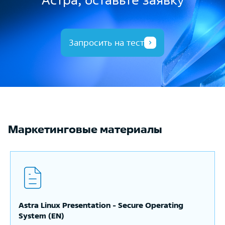
Запросить на тест
Маркетинговые материалы
Astra Linux Presentation - Secure Operating
System (EN)