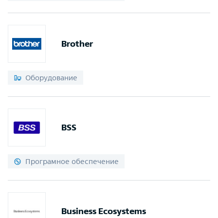
Brother
Оборудование
BSS
Програмное обеспечение
Business Ecosystems