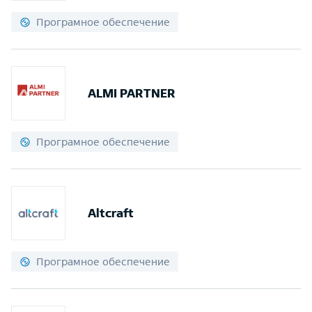
Програмное обеспечение
ALMI PARTNER
Програмное обеспечение
Altcraft
Програмное обеспечение