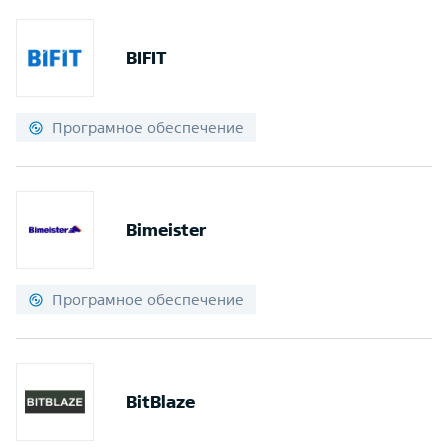
BIFIT
Програмное обеспечение
Bimeister
Програмное обеспечение
BitBlaze