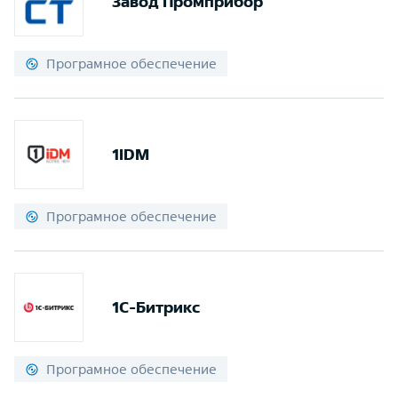
Завод Промприбор
Програмное обеспечение
1IDM
Програмное обеспечение
1С-Битрикс
Програмное обеспечение