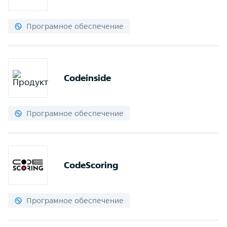
Програмное обеспечение
Codeinside
Програмное обеспечение
CodeScoring
Програмное обеспечение