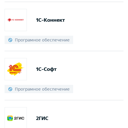
1С-Коннект
Програмное обеспечение
1С-Софт
Програмное обеспечение
2ГИС