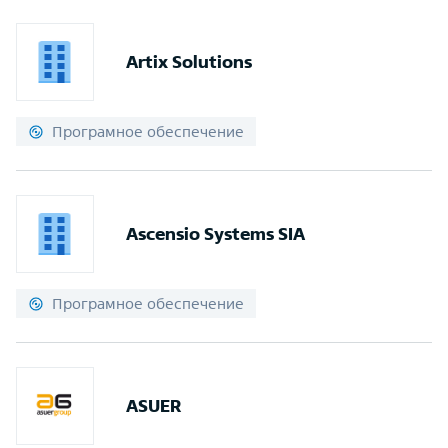
Artix Solutions
Програмное обеспечение
Ascensio Systems SIA
Програмное обеспечение
ASUER