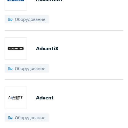
Оборудование
AdvantiX
Оборудование
Advent
Оборудование