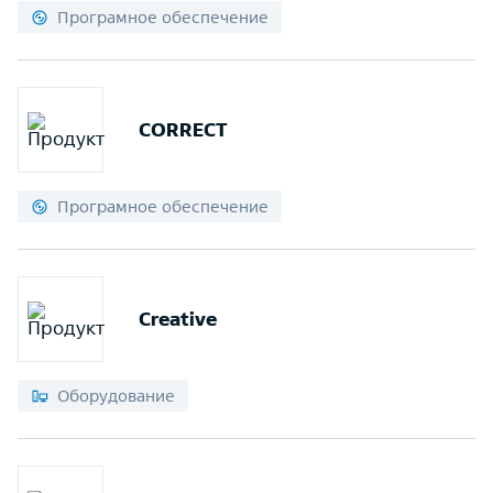
Програмное обеспечение
CORRECT
Програмное обеспечение
Creative
Оборудование