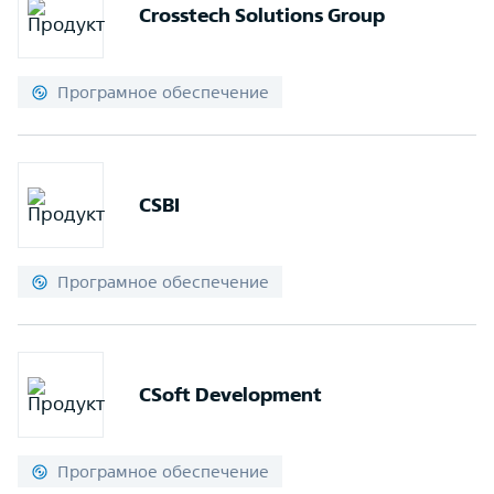
Crosstech Solutions Group
Програмное обеспечение
CSBI
Програмное обеспечение
CSoft Development
Програмное обеспечение