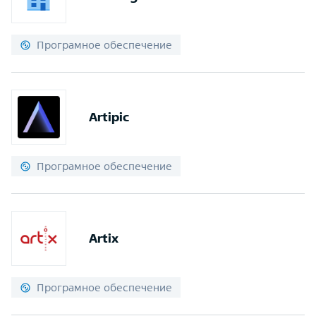
Програмное обеспечение
Artipic
Програмное обеспечение
Artix
Програмное обеспечение