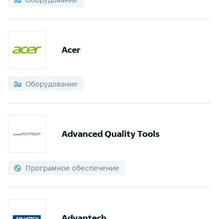
Acer
Оборудование
Advanced Quality Tools
Програмное обеспечение
Advantech