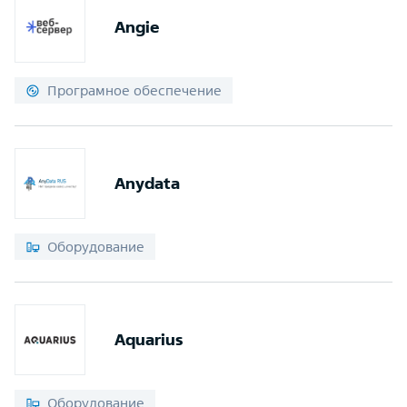
Angie
Програмное обеспечение
Anydata
Оборудование
Aquarius
Оборудование