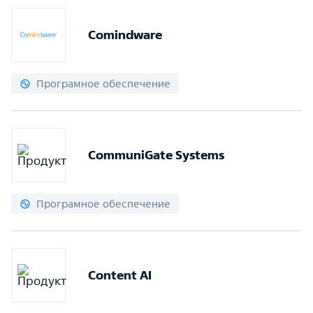
Comindware
Програмное обеспечение
CommuniGate Systems
Програмное обеспечение
Content AI