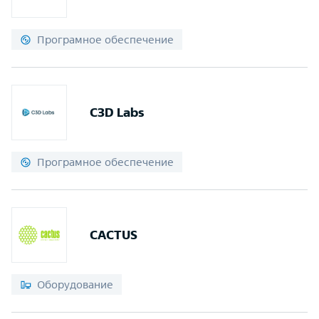
Програмное обеспечение
C3D Labs
Програмное обеспечение
CACTUS
Оборудование