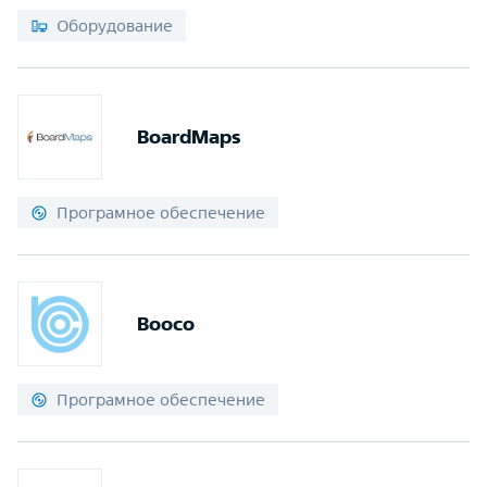
Оборудование
BoardMaps
Програмное обеспечение
Booco
Програмное обеспечение