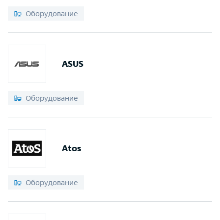
Оборудование
ASUS
Оборудование
Atos
Оборудование