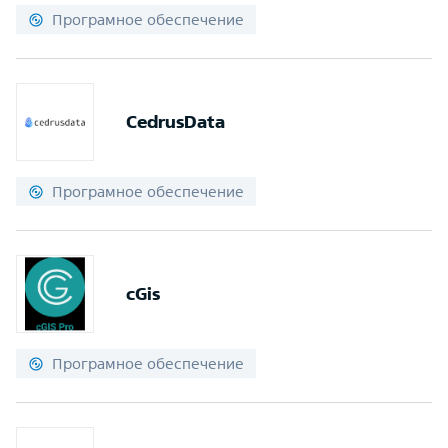
Програмное обеспечение
CedrusData
Програмное обеспечение
cGis
Програмное обеспечение