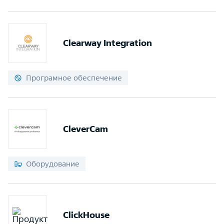
Clearway Integration
Програмное обеспечение
CleverCam
Оборудование
ClickHouse