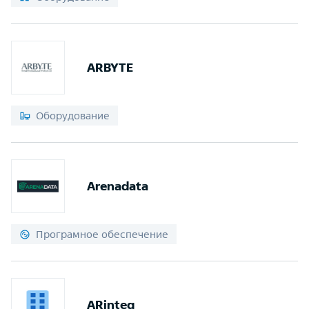
ARBYTE
Оборудование
Arenadata
Програмное обеспечение
ARinteg