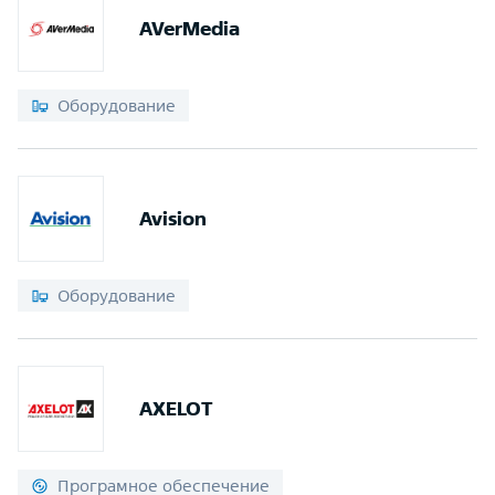
AVerMedia
Оборудование
Avision
Оборудование
AXELOT
Програмное обеспечение