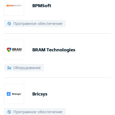
BPMSoft
Програмное обеспечение
BRAM Technologies
Оборудование
Bricsys
Програмное обеспечение