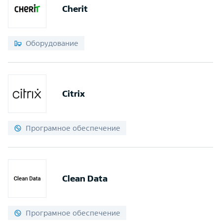
Cherit
Оборудование
Citrix
Програмное обеспечение
Clean Data
Програмное обеспечение