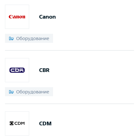
Canon
Оборудование
CBR
Оборудование
CDM