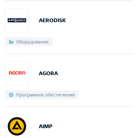
AERODISK
Оборудование
AGORA
Програмное обеспечение
AIMP