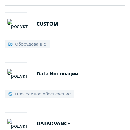
CUSTOM
Оборудование
Data Инновации
Програмное обеспечение
DATADVANCE