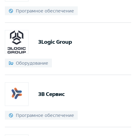
Програмное обеспечение
3Logic Group
Оборудование
3В Сервис
Програмное обеспечение