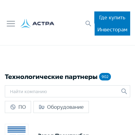
Где купить
Инвесторам
Технологические партнеры
902
ПО
Оборудование