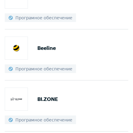
Програмное обеспечение
Beeline
Програмное обеспечение
BI.ZONE
Програмное обеспечение