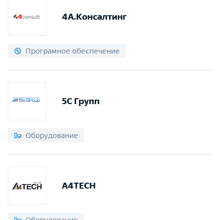
4А.Консалтинг
Програмное обеспечение
5С Групп
Оборудование
A4TECH
Оборудование