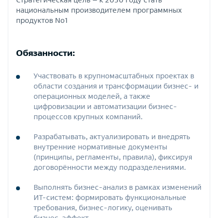
национальным производителем программных
продуктов No1
Обязанности:
Участвовать в крупномасштабных проектах в
области создания и трансформации бизнес- и
операционных моделей, а также
цифровизации и автоматизации бизнес-
процессов крупных компаний.
Разрабатывать, актуализировать и внедрять
внутренние нормативные документы
(принципы, регламенты, правила), фиксируя
договорённости между подразделениями.
Выполнять бизнес‑анализ в рамках изменений
ИТ‑систем: формировать функциональные
требования, бизнес‑логику, оценивать
бизнес‑эффект.