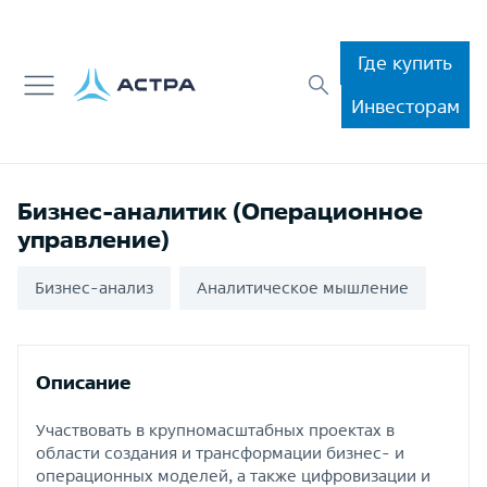
Где купить
Инвесторам
Бизнес-аналитик (Операционное
управление)
Бизнес-анализ
Аналитическое мышление
Описание
Участвовать в крупномасштабных проектах в
области создания и трансформации бизнес- и
операционных моделей, а также цифровизации и