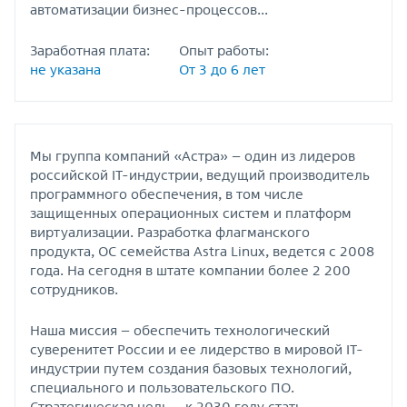
автоматизации бизнес-процессов...
Заработная плата:
Опыт работы:
не указана
От 3 до 6 лет
Мы группа компаний «Астра» – один из лидеров
российской IT-индустрии, ведущий производитель
программного обеспечения, в том числе
защищенных операционных систем и платформ
виртуализации. Разработка флагманского
продукта, ОС семейства Astra Linux, ведется с 2008
года. На сегодня в штате компании более 2 200
сотрудников.
Наша миссия – обеспечить технологический
суверенитет России и ее лидерство в мировой IT-
индустрии путем создания базовых технологий,
специального и пользовательского ПО.
Стратегическая цель – к 2030 году стать