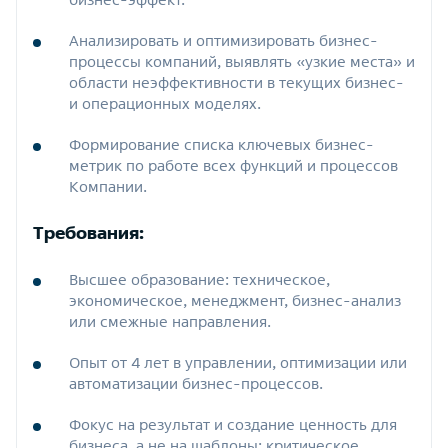
Анализировать и оптимизировать бизнес-
процессы компаний, выявлять «узкие места» и
области неэффективности в текущих бизнес-
и операционных моделях.
Формирование списка ключевых бизнес-
метрик по работе всех функций и процессов
Компании.
Требования:
Высшее образование: техническое,
экономическое, менеджмент, бизнес‑анализ
или смежные направления.
Опыт от 4 лет в управлении, оптимизации или
автоматизации бизнес‑процессов.
Фокус на результат и создание ценность для
бизнеса, а не на шаблоны: критическое