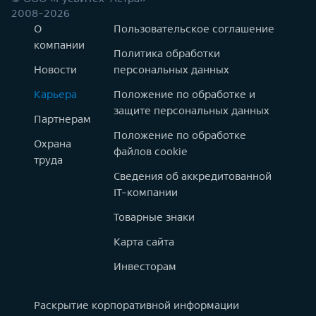
2008-2026
О
Пользовательское соглашение
компании
Политика обработки
Новости
персональных данных
Карьера
Положение по обработке и
защите персональных данных
Партнерам
Положение по обработке
Охрана
файлов cookie
труда
Сведения об аккредитованной
IT-компании
Товарные знаки
Карта сайта
Инвесторам
Раскрытие корпоративной информации