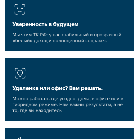
Уверенность в будущем
Мы чтим ТК РФ: у нас стабильный и прозрачный
«белый» доход и полноценный соцпакет.
Удаленка или офис? Вам решать.
Можно работать где угодно: дома, в офисе или в
гибридном режиме. Нам важны результаты, а не
то, где вы находитесь