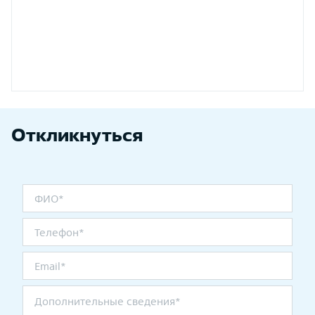
Откликнуться