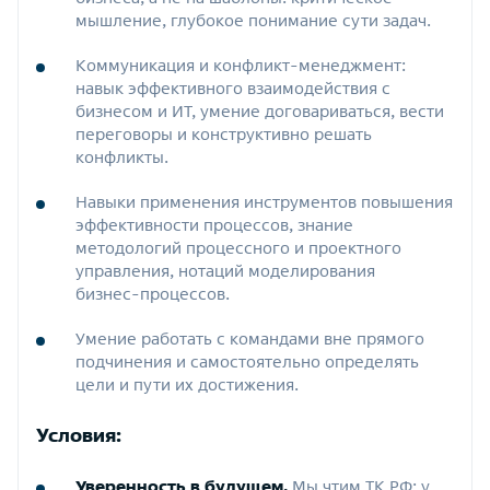
мышление, глубокое понимание сути задач.
Коммуникация и конфликт‑менеджмент:
навык эффективного взаимодействия с
бизнесом и ИТ, умение договариваться, вести
переговоры и конструктивно решать
конфликты.
Навыки применения инструментов повышения
эффективности процессов, знание
методологий процессного и проектного
управления, нотаций моделирования
бизнес‑процессов.
Умение работать с командами вне прямого
подчинения и самостоятельно определять
цели и пути их достижения.
Условия:
Уверенность в будущем.
Мы чтим ТК РФ: у