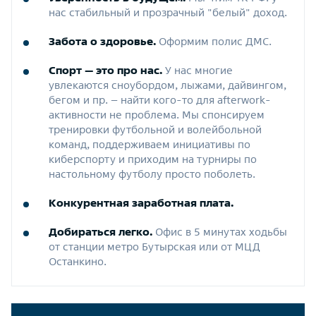
нас стабильный и прозрачный "белый" доход.
Забота о здоровье.
Оформим полис ДМС.
Спорт — это про нас.
У нас многие
увлекаются сноубордом, лыжами, дайвингом,
бегом и пр. – найти кого-то для afterwork-
активности не проблема. Мы спонсируем
тренировки футбольной и волейбольной
команд, поддерживаем инициативы по
киберспорту и приходим на турниры по
настольному футболу просто поболеть.
Конкурентная заработная плата.
Добираться легко.
Офис в 5 минутах ходьбы
от станции метро Бутырская или от МЦД
Останкино.