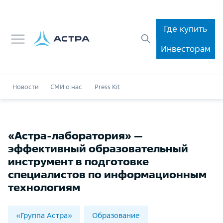
Где купить
Инвесторам
Новости
СМИ о нас
Press Kit
«Астра-лаборатория» —
эффективный образовательный
инструмент в подготовке
специалистов по информационным
технологиям
«Группа Астра»
Образование