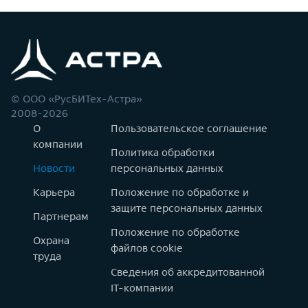
© ООО «РусБИТех-Астра»
2008-2026
О
Пользовательское соглашение
компании
Политика обработки
Новости
персональных данных
Карьера
Положение по обработке и
защите персональных данных
Партнерам
Положение по обработке
Охрана
файлов cookie
труда
Сведения об аккредитованной
IT-компании