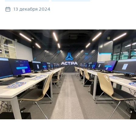
13 декабря 2024