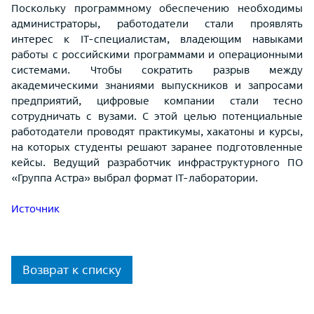
Поскольку программному обеспечению необходимы
администраторы, работодатели стали проявлять
интерес к IT-специалистам, владеющим навыками
работы с российскими программами и операционными
системами. Чтобы сократить разрыв между
академическими знаниями выпускников и запросами
предприятий, цифровые компании стали тесно
сотрудничать с вузами. С этой целью потенциальные
работодатели проводят практикумы, хакатоны и курсы,
на которых студенты решают заранее подготовленные
кейсы. Ведущий разработчик инфраструктурного ПО
«Группа Астра» выбрал формат IТ-лаборатории.
Источник
Возврат к списку