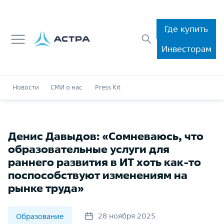
Где купить
Инвесторам
Новости
СМИ о нас
Press Kit
Денис Давыдов: «Сомневаюсь, что
образовательные услуги для
раннего развития в ИТ хоть как-то
поспособствуют изменениям на
рынке труда»
28 ноября 2025
Образование