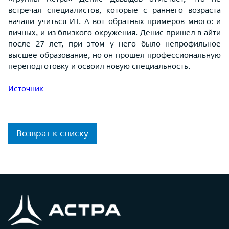
встречал специалистов, которые с раннего возраста
начали учиться ИТ. А вот обратных примеров много: и
личных, и из близкого окружения. Денис пришел в айти
после 27 лет, при этом у него было непрофильное
высшее образование, но он прошел профессиональную
переподготовку и освоил новую специальность.
Источник
Возврат к списку