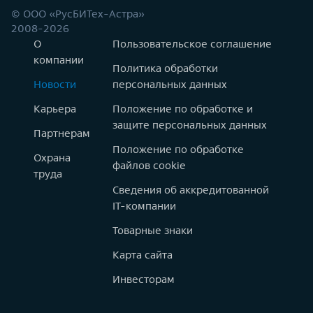
© ООО «РусБИТех-Астра»
2008-2026
О
Пользовательское соглашение
компании
Политика обработки
Новости
персональных данных
Карьера
Положение по обработке и
защите персональных данных
Партнерам
Положение по обработке
Охрана
файлов cookie
труда
Сведения об аккредитованной
IT-компании
Товарные знаки
Карта сайта
Инвесторам