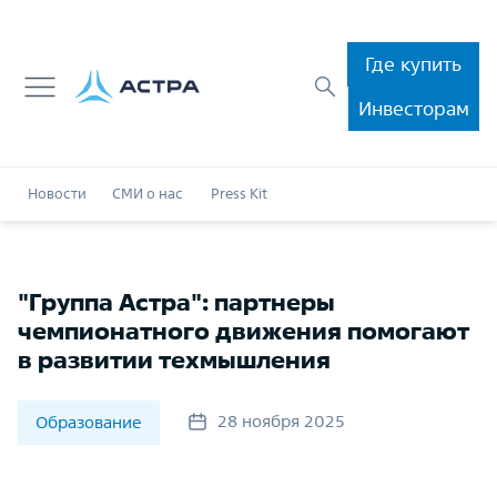
Где купить
Инвесторам
Новости
СМИ о нас
Press Kit
"Группа Астра": партнеры
чемпионатного движения помогают
в развитии техмышления
28 ноября 2025
Образование