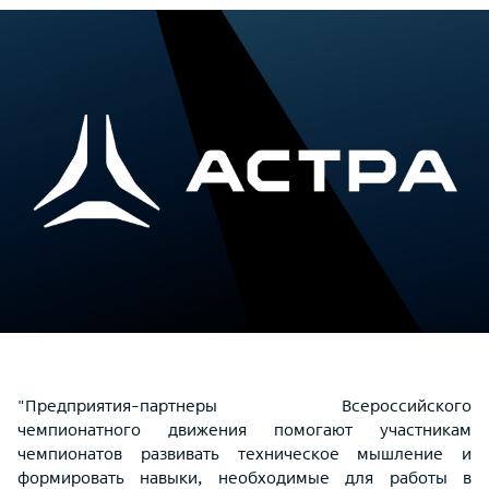
"Предприятия-партнеры Всероссийского
чемпионатного движения помогают участникам
чемпионатов развивать техническое мышление и
формировать навыки, необходимые для работы в