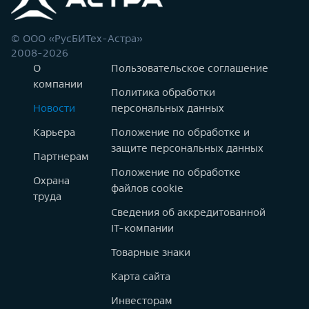
© ООО «РусБИТех-Астра»
2008-2026
О
Пользовательское соглашение
компании
Политика обработки
Новости
персональных данных
Карьера
Положение по обработке и
защите персональных данных
Партнерам
Положение по обработке
Охрана
файлов cookie
труда
Сведения об аккредитованной
IT-компании
Товарные знаки
Карта сайта
Инвесторам