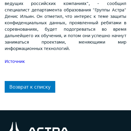
ведущих российских компаниях", - сообщил
специалист департамента образования "Группы Астра"
Денис Ильин. Он отметил, что интерес к теме защиты
конфиденциальных данных, проявленный ребятами в
соревнованиях, будет подогреваться во время
дальнейшего их обучения, и потом они успешно начнут
заниматься проектами, меняющими мир
информационных технологий.
Источник
Возврат к списку