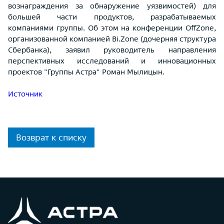
вознаграждения за обнаружение уязвимостей) для
большей части продуктов, разрабатываемых
компаниями группы. Об этом на конференции OffZone,
организованной компанией Bi.Zone (дочерняя структура
Сбербанка), заявил руководитель направления
перспективных исследований и инновационных
проектов "Группы Астра" Роман Мылицын.
Источник
Возврат к списку