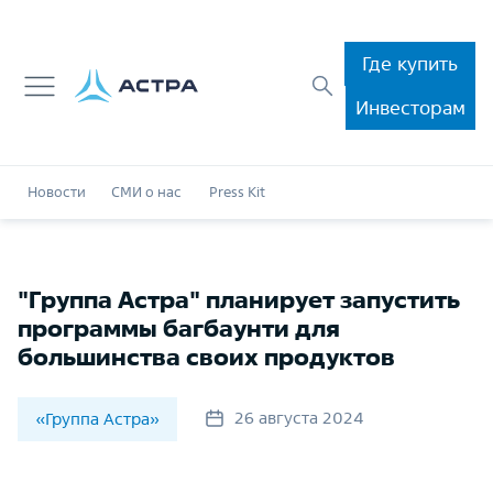
Где купить
Инвесторам
Новости
СМИ о нас
Press Kit
"Группа Астра" планирует запустить
программы багбаунти для
большинства своих продуктов
26 августа 2024
«Группа Астра»