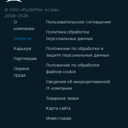
© ООО «РусБИТех-Астра»
2008-2026
О
Пользовательское соглашение
компании
Политика обработки
Новости
персональных данных
Карьера
Положение по обработке и
защите персональных данных
Партнерам
Положение по обработке
Охрана
файлов cookie
труда
Сведения об аккредитованной
IT-компании
Товарные знаки
Карта сайта
Инвесторам