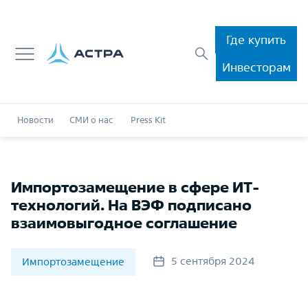
Где купить
Инвесторам
Новости
СМИ о нас
Press Kit
Импортозамещение в сфере ИТ-
технологий. На ВЭФ подписано
взаимовыгодное соглашение
5 сентября 2024
Импортозамещение