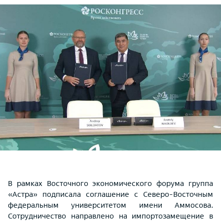
В рамках Восточного экономического форума группа
«Астра» подписала соглашение с Северо-Восточным
федеральным университетом имени Аммосова.
Сотрудничество направлено на импортозамещение в