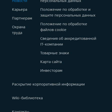
Новости
персональных данных
Карьера
Положение по обработке и
защите персональных данных
Партнерам
Положение по обработке
Охрана
файлов cookie
труда
Сведения об аккредитованной
IT-компании
Товарные знаки
Карта сайта
Инвесторам
Раскрытие корпоративной информации
Wiki-библиотека
Контакты