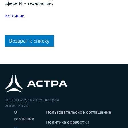
сфере ИТ- технологий.
Источник
Возврат к списку
© ООО «РусБИТех-Астра»
2008-2026
О
Пользовательское соглашение
компании
Политика обработки