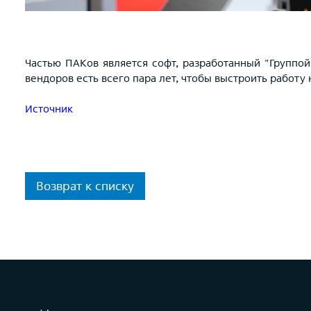
Частью ПАКов является софт, разработанный "Группой
вендоров есть всего пара лет, чтобы выстроить работу
Источник
Возврат к списку