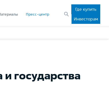
Где купить
Материалы
Пресс-центр
Инвесторам
 и государства