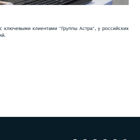
 с ключевыми клиентами "Группы Астра", у российских
ий.