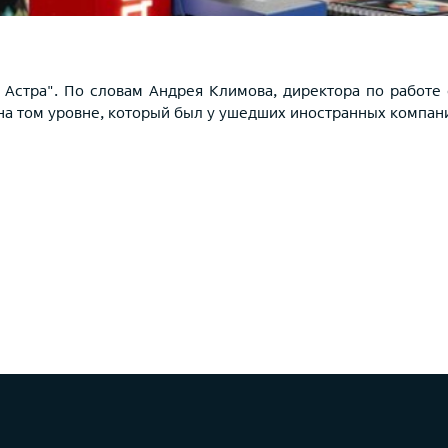
 Астра". По словам Андрея Климова, директора по работе
 на том уровне, который был у ушедших иностранных компан