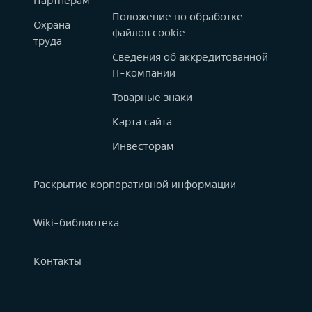
Партнерам
Положение по обработке
Охрана
файлов cookie
труда
Сведения об аккредитованной
IT-компании
Товарные знаки
Карта сайта
Инвесторам
Раскрытие корпоративной информации
Wiki-библиотека
Контакты