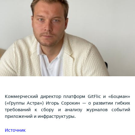
Коммерческий директор платформ GitFlic и «Боцман»
(«Группы Астра») Игорь Сорокин — о развитии гибких
требований к сбору и анализу журналов событий
приложений и инфраструктуры.
Источник