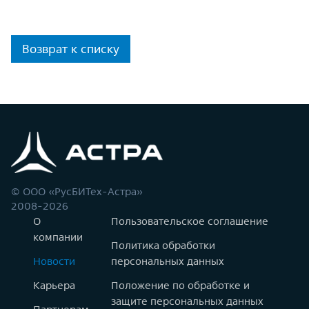
Возврат к списку
© ООО «РусБИТех-Астра»
2008-2026
О
Пользовательское соглашение
компании
Политика обработки
Новости
персональных данных
Карьера
Положение по обработке и
защите персональных данных