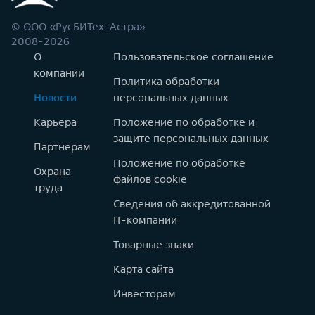
© ООО «РусБИТех-Астра»
2008-2026
О
Пользовательское соглашение
компании
Политика обработки
Новости
персональных данных
Карьера
Положение по обработке и
защите персональных данных
Партнерам
Положение по обработке
Охрана
файлов cookie
труда
Сведения об аккредитованной
IT-компании
Товарные знаки
Карта сайта
Инвесторам