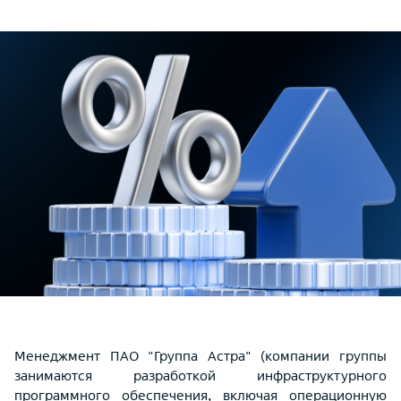
Менеджмент ПАО "Группа Астра" (компании группы
занимаются разработкой инфраструктурного
программного обеспечения, включая операционную