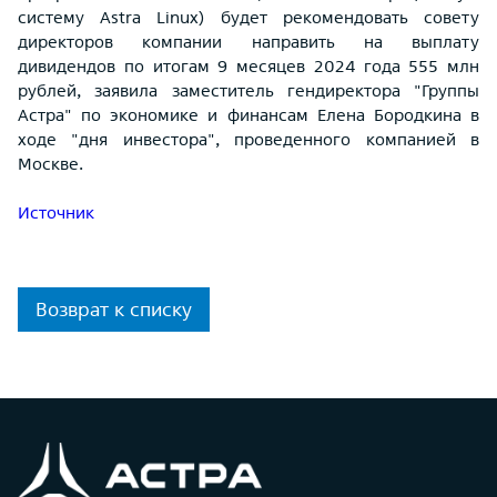
систему Astra Linux) будет рекомендовать совету
директоров компании направить на выплату
дивидендов по итогам 9 месяцев 2024 года 555 млн
рублей, заявила заместитель гендиректора "Группы
Астра" по экономике и финансам Елена Бородкина в
ходе "дня инвестора", проведенного компанией в
Москве.
Источник
Возврат к списку