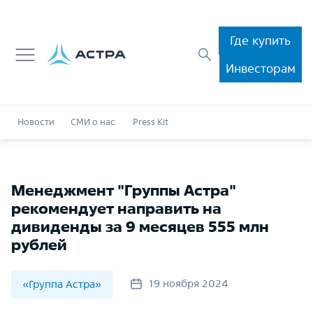
Где купить
Инвесторам
Новости
СМИ о нас
Press Kit
Менеджмент "Группы Астра"
рекомендует направить на
дивиденды за 9 месяцев 555 млн
рублей
19 ноября 2024
«Группа Астра»