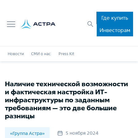
Где купить
Инвесторам
Новости
СМИ о нас
Press Kit
Наличие технической возможности
и фактическая настройка ИТ-
инфраструктуры по заданным
требованиям — это две большие
разницы
5 ноября 2024
«Группа Астра»