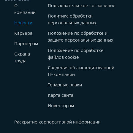
О
Пользовательское соглашение
компании
Политика обработки
Новости
персональных данных
Карьера
Положение по обработке и
защите персональных данных
Партнерам
Положение по обработке
Охрана
файлов cookie
труда
Сведения об аккредитованной
IT-компании
Товарные знаки
Карта сайта
Инвесторам
Раскрытие корпоративной информации