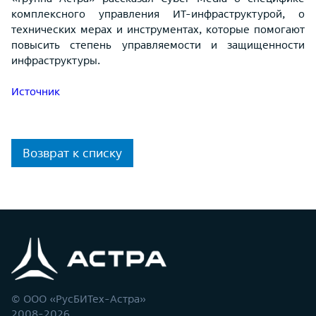
комплексного управления ИТ-инфраструктурой, о
технических мерах и инструментах, которые помогают
повысить степень управляемости и защищенности
инфраструктуры.
Источник
Возврат к списку
© ООО «РусБИТех-Астра»
2008-2026