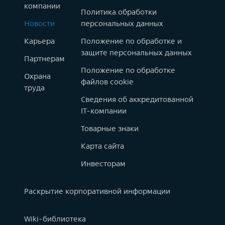
компании
Политика обработки
Новости
персональных данных
Карьера
Положение по обработке и
защите персональных данных
Партнерам
Положение по обработке
Охрана
файлов cookie
труда
Сведения об аккредитованной
IT-компании
Товарные знаки
Карта сайта
Инвесторам
Раскрытие корпоративной информации
Wiki-библиотека