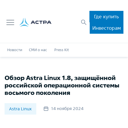
Где купить
Инвесторам
Новости
СМИ о нас
Press Kit
Обзор Astra Linux 1.8, защищённой
российской операционной системы
восьмого поколения
14 ноября 2024
Astra Linux