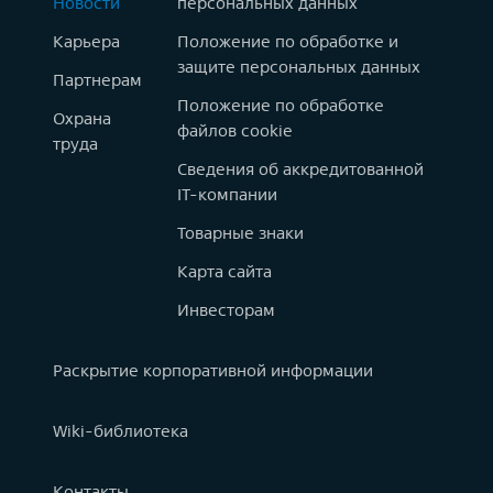
Новости
персональных данных
Карьера
Положение по обработке и
защите персональных данных
Партнерам
Положение по обработке
Охрана
файлов cookie
труда
Сведения об аккредитованной
IT-компании
Товарные знаки
Карта сайта
Инвесторам
Раскрытие корпоративной информации
Wiki-библиотека
Контакты