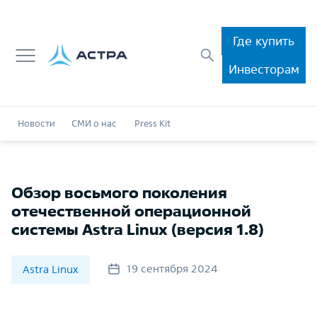
Где купить
Инвесторам
Новости
СМИ о нас
Press Kit
Обзор восьмого поколения
отечественной операционной
системы Astra Linux (версия 1.8)
19 сентября 2024
Astra Linux