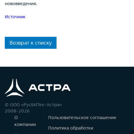
нововведения.
Источник
Возврат к списку
© ООО «РусБИТех-Астра»
2008-2026
О
Пользовательское соглашение
компании
Политика обработки