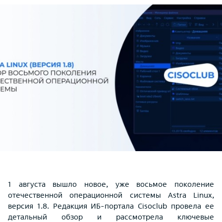
1 августа вышло новое, уже восьмое поколение
отечественной операционной системы Astra Linux,
версия 1.8. Редакция ИБ-портала Cisoclub провела ее
детальный обзор и рассмотрела ключевые