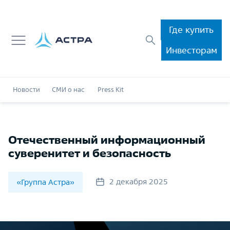
Где купить
Инвесторам
Новости
СМИ о нас
Press Kit
Отечественный информационный
суверенитет и безопасность
2 декабря 2025
«Группа Астра»