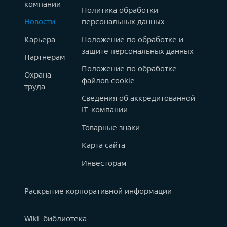
компании
Политика обработки
Новости
персональных данных
Карьера
Положение по обработке и
защите персональных данных
Партнерам
Положение по обработке
Охрана
файлов cookie
труда
Сведения об аккредитованной
IT-компании
Товарные знаки
Карта сайта
Инвесторам
Раскрытие корпоративной информации
Wiki-библиотека