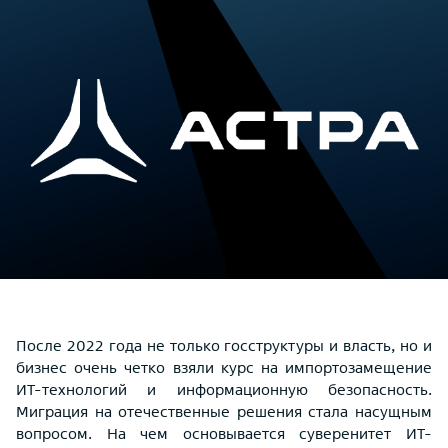
После 2022 года не только госструктуры и власть, но и
бизнес очень четко взяли курс на импортозамещение
ИТ-технологий и информационную безопасность.
Миграция на отечественные решения стала насущным
вопросом. На чем основывается суверенитет ИТ-