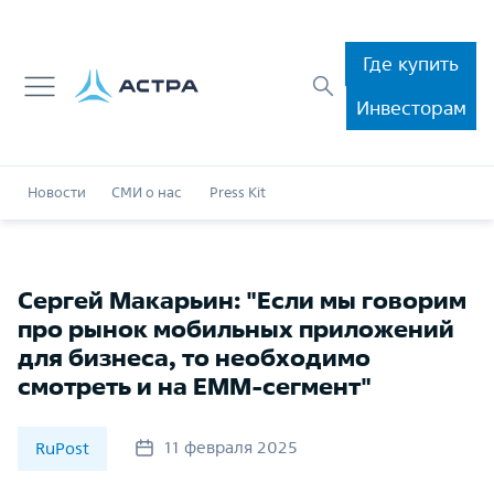
Где купить
Инвесторам
Новости
СМИ о нас
Press Kit
Сергей Макарьин: "Если мы говорим
про рынок мобильных приложений
для бизнеса, то необходимо
смотреть и на EMM-сегмент"
11 февраля 2025
RuPost