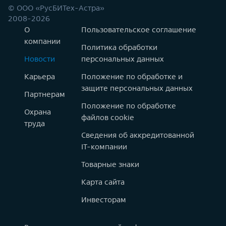
© ООО «РусБИТех-Астра»
2008-2026
О
Пользовательское соглашение
компании
Политика обработки
Новости
персональных данных
Карьера
Положение по обработке и
защите персональных данных
Партнерам
Положение по обработке
Охрана
файлов cookie
труда
Сведения об аккредитованной
IT-компании
Товарные знаки
Карта сайта
Инвесторам