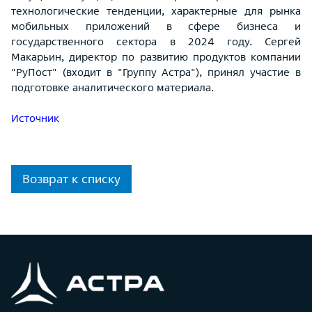
технологические тенденции, характерные для рынка
мобильных приложений в сфере бизнеса и
государственного сектора в 2024 году. Сергей
Макарьин, директор по развитию продуктов компании
"РуПост" (входит в "Группу Астра"), принял участие в
подготовке аналитического материала.
Источник
Возврат к списку