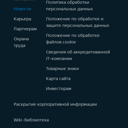
Политика обработки
Новости
персональных данных
Карьера
Положение по обработке и
защите персональных данных
Партнерам
Положение по обработке
Охрана
файлов cookie
труда
Сведения об аккредитованной
IT-компании
Товарные знаки
Карта сайта
Инвесторам
Раскрытие корпоративной информации
Wiki-библиотека