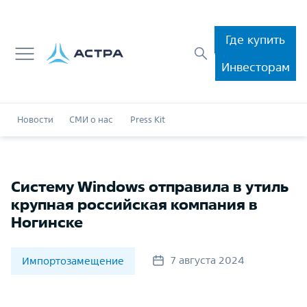
Где купить
Инвесторам
Новости
СМИ о нас
Press Kit
Систему Windows отправила в утиль
крупная российская компания в
Ногинске
7 августа 2024
Импортозамещение