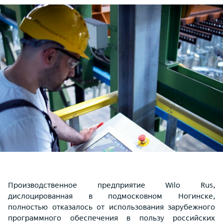
Производственное предприятие Wilo Rus,
дислоцированная в подмосковном Ногинске,
полностью отказалось от использования зарубежного
программного обеспечения в пользу российских