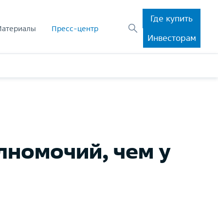
Где купить
Материалы
Пресс-центр
Инвесторам
лномочий, чем у