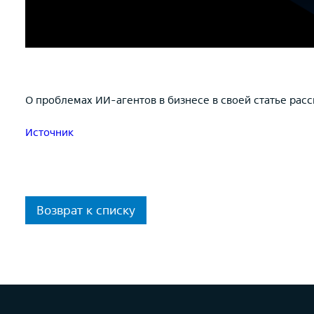
О проблемах ИИ-агентов в бизнесе в своей статье расс
Источник
Возврат к списку