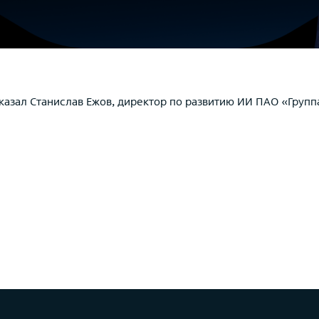
казал Станислав Ежов, директор по развитию ИИ ПАО «Групп