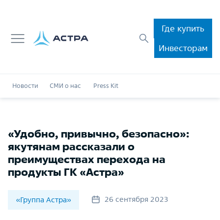
Где купить
Инвесторам
Новости
СМИ о нас
Press Kit
«Удобно, привычно, безопасно»:
якутянам рассказали о
преимуществах перехода на
продукты ГК «Астра»
26 сентября 2023
«Группа Астра»