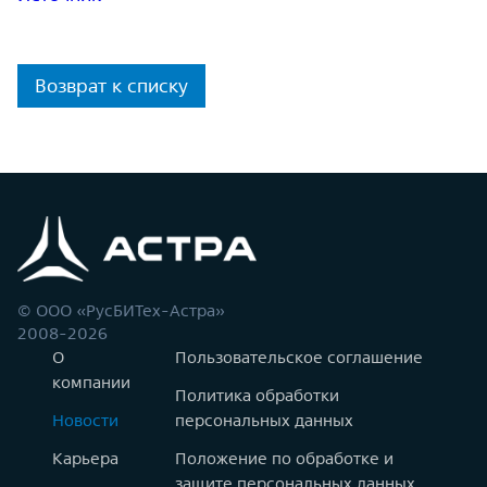
Возврат к списку
© ООО «РусБИТех-Астра»
2008-2026
О
Пользовательское соглашение
компании
Политика обработки
Новости
персональных данных
Карьера
Положение по обработке и
защите персональных данных