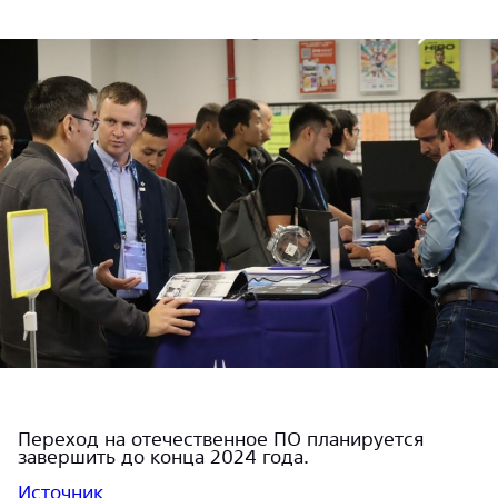
Переход на отечественное ПО планируется
завершить до конца 2024 года.
Источник