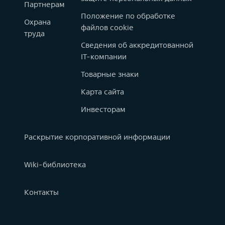
Партнерам
Положение по обработке
Охрана
файлов cookie
труда
Сведения об аккредитованной
IT-компании
Товарные знаки
Карта сайта
Инвесторам
Раскрытие корпоративной информации
Wiki-библиотека
Контакты