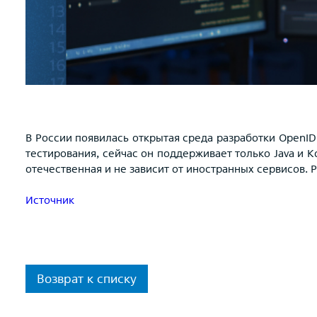
В России появилась открытая среда разработки OpenIDE 
тестирования, сейчас он поддерживает только Java и K
отечественная и не зависит от иностранных сервисов. Р
Источник
Возврат к списку