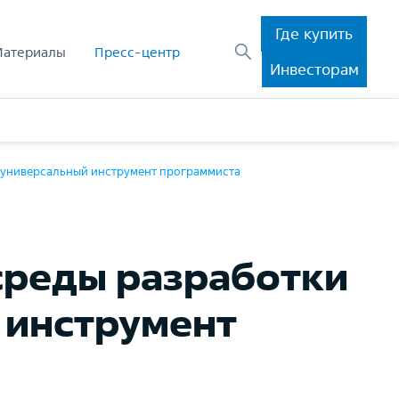
Где купить
Материалы
Пресс-центр
Инвесторам
 в универсальный инструмент программиста
среды разработки
й инструмент