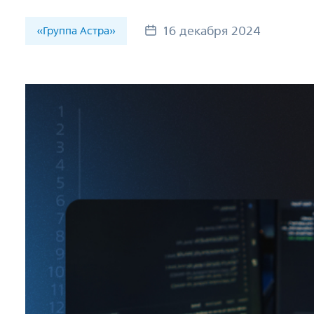
16 декабря 2024
«Группа Астра»