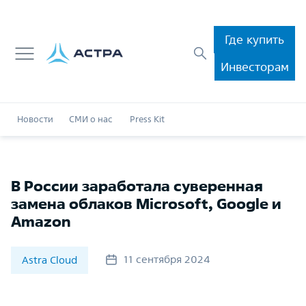
Где купить
Инвесторам
Новости
СМИ о нас
Press Kit
В России заработала суверенная
замена облаков Microsoft, Google и
Amazon
11 сентября 2024
Astra Cloud