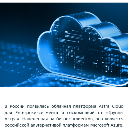
В России появилась облачная платформа Astra Cloud
для Enterprise-сегмента и госкомпаний от «Группы
Астра». Нацеленная на бизнес-клиентов, она является
российской альтернативой платформам Microsoft Azure,