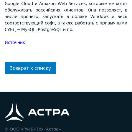
Google Cloud и Amazon Web Services, которые не хотят
обслуживать российских клиентов. Она позволяет, в
числе прочего, запускать в облаке Windows и весь
соответствующий софт, а также работать с привычными
СУБД – MySQL, PostgreSQL и пр.
Источник
Возврат к списку
© ООО «РусБИТех-Астра»