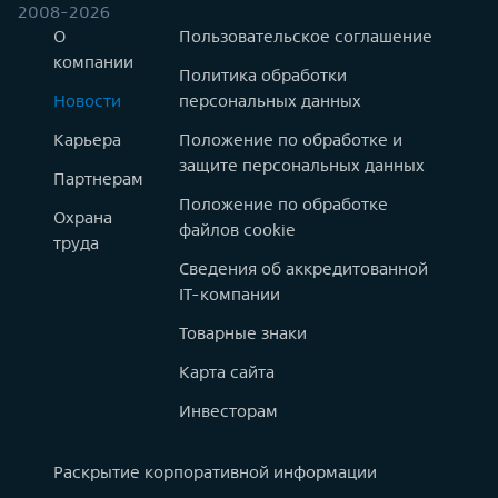
2008-2026
О
Пользовательское соглашение
компании
Политика обработки
Новости
персональных данных
Карьера
Положение по обработке и
защите персональных данных
Партнерам
Положение по обработке
Охрана
файлов cookie
труда
Сведения об аккредитованной
IT-компании
Товарные знаки
Карта сайта
Инвесторам
Раскрытие корпоративной информации