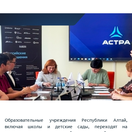
Образовательные учреждения Республики Алтай,
включая школы и детские сады, переходят на