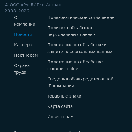
© ООО «РусБИТех-Астра»
2008-2026
О
Пользовательское соглашение
компании
Политика обработки
Новости
персональных данных
Карьера
Положение по обработке и
защите персональных данных
Партнерам
Положение по обработке
Охрана
файлов cookie
труда
Сведения об аккредитованной
IT-компании
Товарные знаки
Карта сайта
Инвесторам