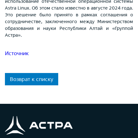
использование отечественной операционной системы
Astra Linux. Об этом стало известно в августе 2024 года.
Это решение было принято в рамках соглашения о
сотрудничестве, заключенного между Министерством
образования и науки Республики Алтай и «Группой
Астра».
Источник
Возврат к списку