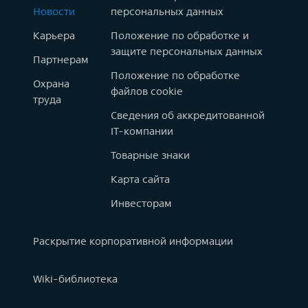
Новости
персональных данных
Карьера
Положение по обработке и
защите персональных данных
Партнерам
Положение по обработке
Охрана
файлов cookie
труда
Сведения об аккредитованной
IT-компании
Товарные знаки
Карта сайта
Инвесторам
Раскрытие корпоративной информации
Wiki-библиотека