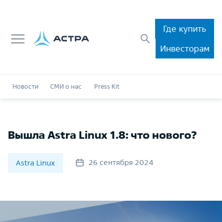
Где купить
Инвесторам
Новости
СМИ о нас
Press Kit
Вышла Astra Linux 1.8: что нового?
26 сентября 2024
Astra Linux