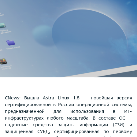
CNews: Вышла Astra Linux 1.8 — новейшая версия
сертифицированной в России операционной системы,
предназначенной для использования в ИТ-
инфраструктурах любого масштаба. В составе ОС —
надежные средства защиты информации (СЗИ) и
защищенная СУБД, сертифицированная по первому