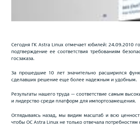
Сегодня ГК Astra Linux отмечает юбилей: 24.09.2010 
подтверждение ее соответствия требованиям безоп
госзаказа.
За прошедшие 10 лет значительно расширился функ
сделавших решение еще более надежным и удобным.
Результаты нашего труда — соответствие самым высок
и лидерство среди платформ для импортозамещения.
Оглядываясь назад, мы видим масштаб и всю ценност
чтобы ОС Astra Linux не только отвечала потребностям