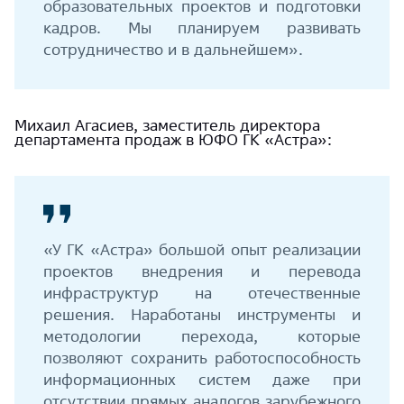
образовательных проектов и подготовки
кадров. Мы планируем развивать
сотрудничество и в дальнейшем».
Михаил Агасиев, заместитель директора
департамента продаж в ЮФО ГК «Астра»:
«У ГК «Астра» большой опыт реализации
проектов внедрения и перевода
инфраструктур на отечественные
решения. Наработаны инструменты и
методологии перехода, которые
позволяют сохранить работоспособность
информационных систем даже при
отсутствии прямых аналогов зарубежного