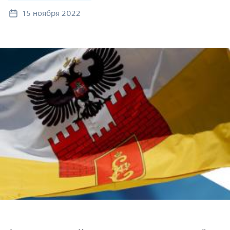
15 ноября 2022