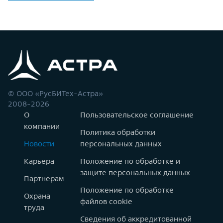
© ООО «РусБИТех-Астра»
2008-2026
О
Пользовательское соглашение
компании
Политика обработки
Новости
персональных данных
Карьера
Положение по обработке и
защите персональных данных
Партнерам
Положение по обработке
Охрана
файлов cookie
труда
Сведения об аккредитованной