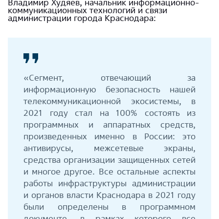
Владимир Худяев, начальник информационно-
коммуникационных технологий и связи
администрации города Краснодара:
«Сегмент, отвечающий за
информационную безопасность нашей
телекоммуникационной экосистемы, в
2021 году стал на 100% состоять из
программных и аппаратных средств,
произведенных именно в России: это
антивирусы, межсетевые экраны,
средства организации защищенных сетей
и многое другое. Все остальные аспекты
работы инфраструктуры администрации
и органов власти Краснодара в 2021 году
были определены в программном
документе, в рамках которого все