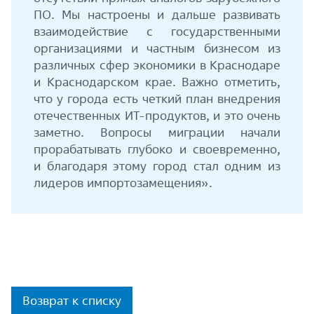
ПО. Мы настроены и дальше развивать
взаимодействие с государственными
организациями и частным бизнесом из
различных сфер экономики в Краснодаре
и Краснодарском крае. Важно отметить,
что у города есть четкий план внедрения
отечественных ИТ-продуктов, и это очень
заметно. Вопросы миграции начали
прорабатывать глубоко и своевременно,
и благодаря этому город стал одним из
лидеров импортозамещения».
Возврат к списку