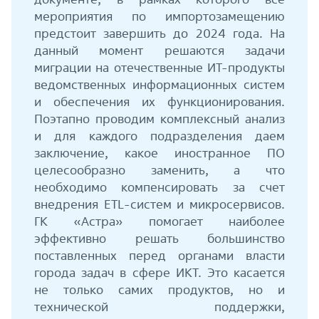
мероприятия по импортозамещению
предстоит завершить до 2024 года. На
данный момент решаются задачи
миграции на отечественные ИТ-продукты
ведомственных информационных систем
и обеспечения их функционирования.
Поэтапно проводим комплексный анализ
и для каждого подразделения даем
заключение, какое иностранное ПО
целесообразно заменить, а что
необходимо компенсировать за счет
внедрения ETL-систем и микросервисов.
ГК «Астра» помогает наиболее
эффективно решать большинство
поставленных перед органами власти
города задач в сфере ИКТ. Это касается
не только самих продуктов, но и
технической поддержки,