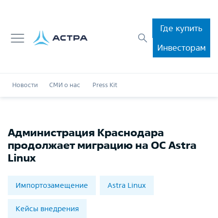
Где купить
Инвесторам
Новости
СМИ о нас
Press Kit
Администрация Краснодара
продолжает миграцию на ОС Astra
Linux
Импортозамещение
Astra Linux
Кейсы внедрения