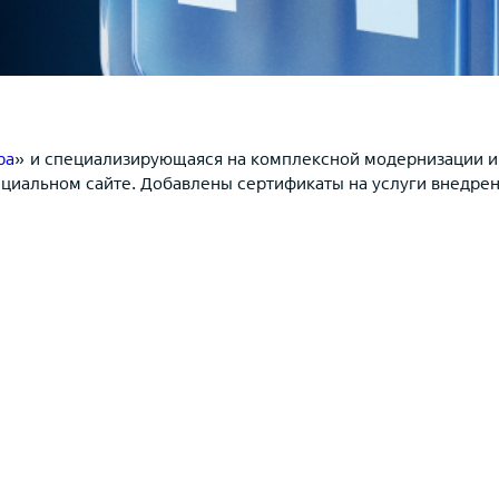
ра
» и специализирующаяся на комплексной модернизации 
циальном сайте. Добавлены сертификаты на услуги внедре