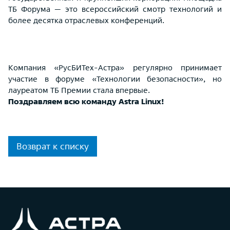
ТБ Форума — это всероссийский смотр технологий и
более десятка отраслевых конференций.
Компания «РусБИТех-Астра» регулярно принимает
участие в форуме «Технологии безопасности», но
лауреатом ТБ Премии стала впервые.
Поздравляем всю команду Astra Linux!
Возврат к списку