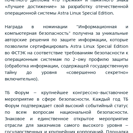
«Лучшее достижение» за разработку отечественной
операционной системы Astra Linux Special Edition.
Награда в номинации "Информационная и
компьютерная безопасность" получена за уникальные
авторские решения по защите информации, которые
позволили сертифицировать Astra Linux Special Edition
во ФСТЭК на соответствие требованиям безопасности к
операционным системам по 2-ому профилю защиты
(обработка информации, содержащей государственную
тайну до уровня «совершенно секретно»
включительно).
ТБ Форум – крупнейшее конгрессно-выставочное
мероприятие в сфере безопасности. Каждый год ТБ
Форум подтверждает свой высокий событийный статус
по всем вопросам национальной безопасности.
Знаковое и единственное открытое мероприятие
отрасли для заказчиков самого высокого уровня –
государственных и крупнейших корпораций. Площадка