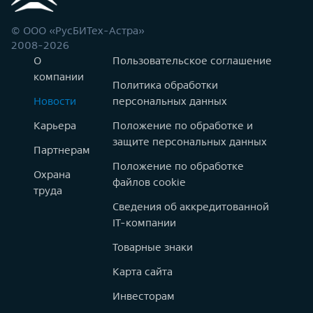
© ООО «РусБИТех-Астра»
2008-2026
О
Пользовательское соглашение
компании
Политика обработки
Новости
персональных данных
Карьера
Положение по обработке и
защите персональных данных
Партнерам
Положение по обработке
Охрана
файлов cookie
труда
Сведения об аккредитованной
IT-компании
Товарные знаки
Карта сайта
Инвесторам