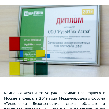
Компания «РусБИТех-Астра» в рамках прошедшего в
Москве в феврале 2019 года Международного форума
«Технологии Безопасности» стала обладателям
почетного диплома «ТБ Премия» и памятного знака