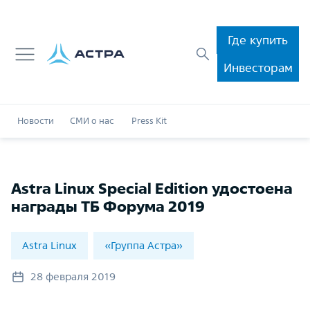
Где купить
Инвесторам
Новости
СМИ о нас
Press Kit
Astra Linux Special Edition удостоена
награды ТБ Форума 2019
Astra Linux
«Группа Астра»
28 февраля 2019