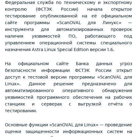
Федеральная служба по техническому и экспортному
контролю (ФСТЭК России) начала открытое
тестирование опубликованной на её официальном
сайте программы «ScanOVAL для Линукс» —
инструмента для автоматизированных проверок
наличия уязвимостей ПО, работающего под
управлением операционной системы специального
назначения Astra Linux Special Edition версии 1.6.
На официальном сайте Банка данных угроз
безопасности информации ФСТЭК России открыт
доступ к тестовой версии программы «ScanOVAL для
Linux». Данное решение предназначено для
автоматизированного оперативного обнаружения
уязвимостей программного обеспечения на рабочих
станциях и серверах с выгрузкой отчёта о
тестировании.
Основные функции «ScanOVAL для Linux» — проведение
оценки защищенности информационных систем на