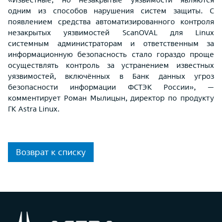
одним из способов нарушения систем защиты. С
появлением средства автоматизированного контроля
незакрытых уязвимостей ScanOVAL для Linux
системным администраторам и ответственным за
информационную безопасность стало гораздо проще
осуществлять контроль за устранением известных
уязвимостей, включённых в Банк данных угроз
безопасности информации ФСТЭК России», —
комментирует Роман Мылицын, директор по продукту
ГК Astra Linux.
Возврат к списку