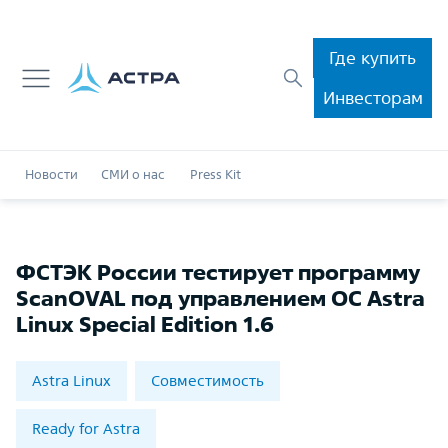
Где купить
Инвесторам
Новости
СМИ о нас
Press Kit
ФСТЭК России тестирует программу
ScanOVAL под управлением ОС Astra
Linux Special Edition 1.6
Astra Linux
Совместимость
Ready for Astra