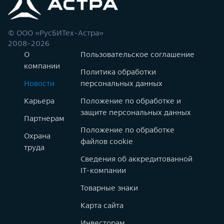
© ООО «РусБИТех-Астра»
2008-2026
О
Пользовательское соглашение
компании
Политика обработки
Новости
персональных данных
Карьера
Положение по обработке и
защите персональных данных
Партнерам
Положение по обработке
Охрана
файлов cookie
труда
Сведения об аккредитованной
IT-компании
Товарные знаки
Карта сайта
Инвесторам