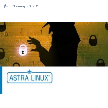
30 января 2020