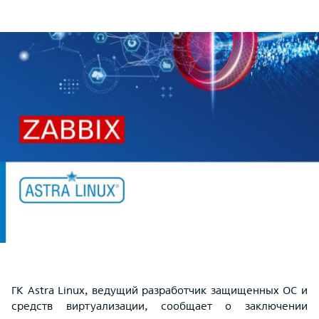
ГК Astra Linux, ведущий разработчик защищенных ОС и
средств виртуализации, сообщает о заключении