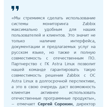
«Мы стремимся сделать использование
системы мониторинга Zabbix
максимально удобным для наших
пользователей и клиентов. Это значит не
только наличие интерфейса,
документации и предлагаемых услуг на
русском языке, но также и полную
совместимость с отечественным ПО.
Партнерство с ГК Astra Linux позволит
нашей команде гарантировать такую
совместимость решения Zabbix с ОС
Astra Linux в долгосрочной перспективе,
а это в свою очередь даст возможность
клиентам активнее использовать
отечественные программные продукты»,
– отмечает
Сергей Сорокин
, директор