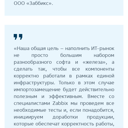
ООО «Заббикс».
«Наша общая цель – наполнить ИТ-рынок
не просто большим набором
разнообразного софта и «железа», а
сделать так, чтобы все компоненты
корректно работали в рамках единой
инфраструктуры. Только в этом случае
импортозамещение будет действительно
полезным и эффективным. Вместе со
специалистами Zabbix мы проведем все
необходимые тесты и, если понадобится,
инициируем доработки продукции,
которые обеспечат корректность работы,