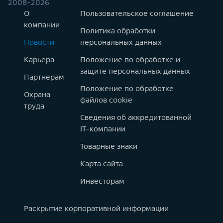
2008-2026
О
Пользовательское соглашение
компании
Политика обработки
Новости
персональных данных
Карьера
Положение по обработке и
защите персональных данных
Партнерам
Положение по обработке
Охрана
файлов cookie
труда
Сведения об аккредитованной
IT-компании
Товарные знаки
Карта сайта
Инвесторам
Раскрытие корпоративной информации