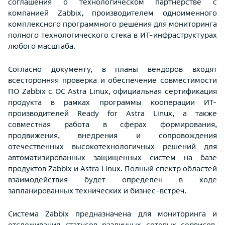
соглашения о технологическом партнерстве с
компанией Zabbix, производителем одноименного
комплексного программного решения для мониторинга
полного технологического стека в ИТ-инфраструктурах
любого масштаба.
Согласно документу, в планы вендоров входят
всесторонняя проверка и обеспечение совместимости
ПО Zabbix с ОС Astra Linux, официальная сертификация
продукта в рамках программы кооперации ИТ-
производителей Ready for Astra Linux, а также
совместная работа в сферах формирования,
продвижения, внедрения и сопровождения
отечественных высокотехнологичных решений для
автоматизированных защищенных систем на базе
продуктов Zabbix и Astra Linux. Полный спектр областей
взаимодействия будет определен в ходе
запланированных технических и бизнес-встреч.
Система Zabbix предназначена для мониторинга и
отслеживания статусов различных сетевых сервисов,