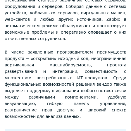
оборудования и серверов. Собирая данные с сетевых
устройств, «облачных» сервисов, виртуальных машин,
web-сайтов и любых других источников, Zabbix в
автоматическом режиме обнаруживает и прогнозирует
возможные проблемы и оперативно оповещает о них
ответственных сотрудников.
В числе заявленных производителем преимуществ
продукта – «открытый» исходный код, неограниченная
вертикальная масштабируемость, простота
развертывания и интеграции, совместимость с
множеством востребованных ИТ-продуктов. Среди
функциональных возможностей решения вендор также
выделяет поддержку шифрования любого потока связи
между различными компонентами, удобную
визуализацию, гибкую панель управления,
разграничение прав доступа и широкий спектр
возможностей для анализа данных.