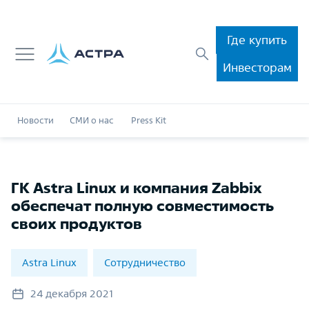
Где купить
Инвесторам
Новости
СМИ о нас
Press Kit
ГК Astra Linux и компания Zabbix
обеспечат полную совместимость
своих продуктов
Astra Linux
Сотрудничество
24 декабря 2021