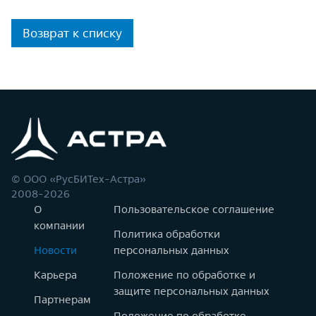
Возврат к списку
© ООО «РусБИТех-Астра»
2008-2026
О
Пользовательское соглашение
компании
Политика обработки
Новости
персональных данных
Карьера
Положение по обработке и
защите персональных данных
Партнерам
Положение по обработке