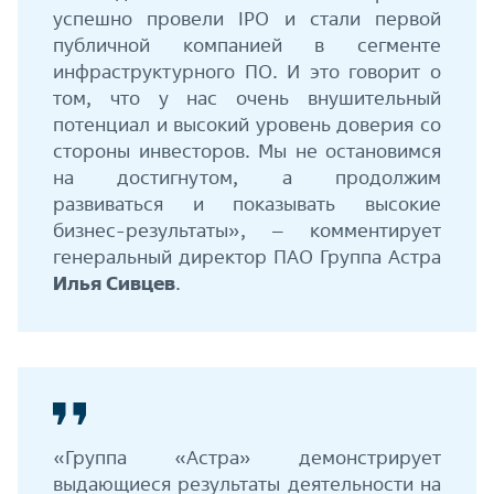
успешно провели IPO и стали первой
публичной компанией в сегменте
инфраструктурного ПО. И это говорит о
том, что у нас очень внушительный
потенциал и высокий уровень доверия со
стороны инвесторов. Мы не остановимся
на достигнутом, а продолжим
развиваться и показывать высокие
бизнес-результаты», – комментирует
генеральный директор ПАО Группа Астра
Илья Сивцев
.
«Группа «Астра» демонстрирует
выдающиеся результаты деятельности на