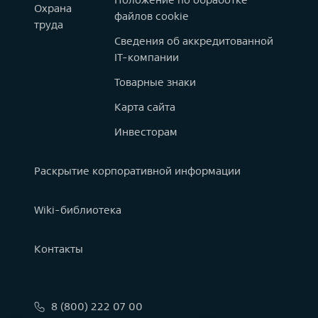
Охрана
файлов cookie
труда
Сведения об аккредитованной
IT-компании
Товарные знаки
Карта сайта
Инвесторам
Раскрытие корпоративной информации
Wiki-библиотека
Контакты
8 (800) 222 07 00