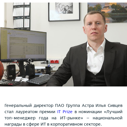
Генеральный директор ПАО Группа Астра Илья Сивцев
стал лауреатом премии
IT Prize
в номинации «Лучший
топ-менеджер года на ИТ-рынке» – национальной
награды в сфере ИТ в корпоративном секторе.