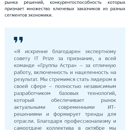
рынка решений, конкурентоспособность которых
признает множество ключевых заказчиков из разных
сегментов экономики.
«Я искренне благодарен экспертному
совету IT Prize за признание, а всей
команде «Группы Астра» – за отличную
работу, включенность и нацеленность на
результат. Мы стремимся стать лидером в
своей сфере – полностью независимым
разработчиком базовых технологий,
который обеспечивает рынок
актуальными современными ИТ-
решениями и формирует тренды для
отрасли. Благодаря профессионализму и
самоотдаче коллектива в октябре мы