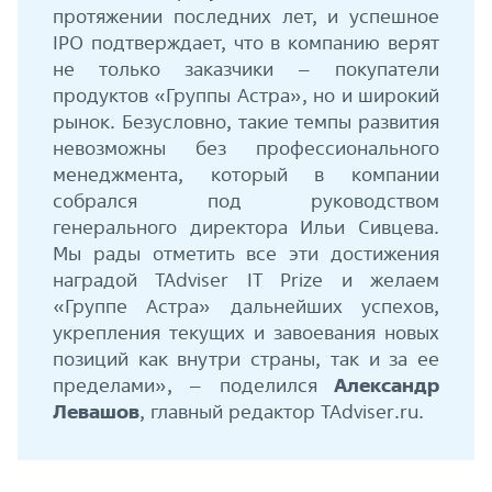
протяжении последних лет, и успешное
IPO подтверждает, что в компанию верят
не только заказчики – покупатели
продуктов «Группы Астра», но и широкий
рынок. Безусловно, такие темпы развития
невозможны без профессионального
менеджмента, который в компании
собрался под руководством
генерального директора Ильи Сивцева.
Мы рады отметить все эти достижения
наградой TAdviser IT Prize и желаем
«Группе Астра» дальнейших успехов,
укрепления текущих и завоевания новых
позиций как внутри страны, так и за ее
пределами», – поделился
Александр
Левашов
, главный редактор TAdviser.ru.