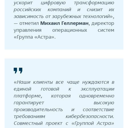
ускорит цифровую трансформацию
российских компаний и снизит их
зависимость от зарубежных технологий
»,
— отметил
Михаил Геллерман
, директор
управления операционных систем
«Группа «Астра».
«
Наши клиенты все чаще нуждаются в
единой готовой к эксплуатации
платформе, которая одновременно
гарантирует высокую
производительность и соответствие
требованиям кибербезопасности.
Совместный проект с «Группой Астра»