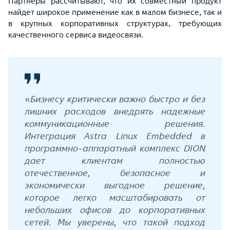
Партнеры рассчитывают, что их совместный продукт
найдет широкое применение как в малом бизнесе, так и
в крупных корпоративных структурах, требующих
качественного сервиса видеосвязи.
«
Бизнесу критически важно быстро и без
лишних расходов внедрять надежные
коммуникационные решения.
Интеграция Astra Linux Embedded в
программно-аппаратный комплекс DION
дает клиентам полностью
отечественное, безопасное и
экономически выгодное решение,
которое легко масштабировать от
небольших офисов до корпоративных
сетей. Мы уверены, что такой подход