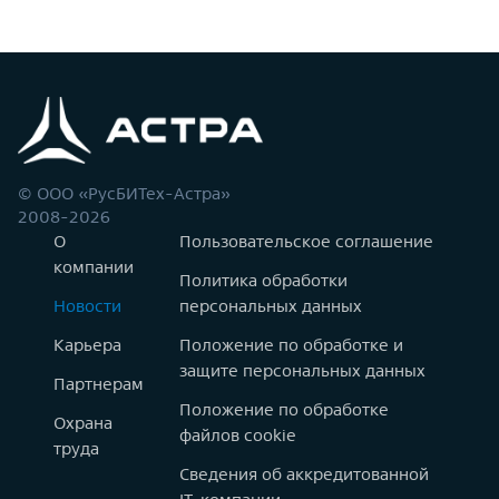
© ООО «РусБИТех-Астра»
2008-2026
О
Пользовательское соглашение
компании
Политика обработки
Новости
персональных данных
Карьера
Положение по обработке и
защите персональных данных
Партнерам
Положение по обработке
Охрана
файлов cookie
труда
Сведения об аккредитованной