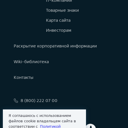
IT-компании
Товарные знаки
Карта сайта
Инвесторам
Раскрытие корпоративной информации
Wiki-библиотека
Контакты
8 (800) 222 07 00
info@astralinux.ru
Я соглашаюсь с использованием
файлов cookie владельцем сайта в
соответствии с
Политикой