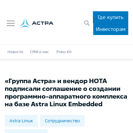
Где купить
Инвесторам
Новости
СМИ о нас
Press Kit
«Группа Астра» и вендор НОТА
подписали соглашение о создании
программно-аппаратного комплекса
на базе Astra Linux Embedded
Astra Linux
Сотрудничество