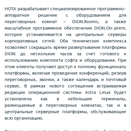
НОТА разрабатывает специализированное программно-
аппаратное решение с оборудованием для
переговорных комнат – DION.Rooms, а также
масштабное программное обеспечение DION.On-prem,
которое устанавливается на центральные серверы
корпоративных сетей. Оба технических комплекса
позволяют сокращать время развертывания платформы
DION до нескольких часов за счет готового к
использованию комплекта софта и оборудования. При
этом клиенты получают доступ к полному функционалу
платформы, включая проведение конференций, резерв
переговорных, звонки, а также календарь и почтовый
сервис. В рамках нового соглашения встраиваемая
редакция операционной системы Astra Linux будет
установлена как в небольшие терминалы,
размещаемые в переговорных комнатах, так и в
центральные серверные платформы, обслуживающие
всю организацию.