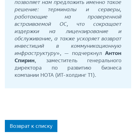
позволяет нам предложить именно такое
решение: терминалы и серверы,
работающие на проверенной
встраиваемой ОС, что сокращает
издержки на лицензирование и
обслуживание, а также ускоряет возврат
инвестиций в коммуникационную
инфраструктуру
», — подчеркнул
Антон
Спирин
, заместитель генерального
директора по развитию бизнеса
компании НОТА (ИТ-холдинг Т1).
Возврат к списку