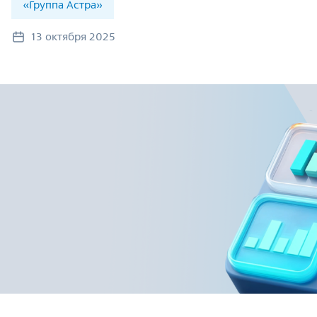
«Группа Астра»
13 октября 2025