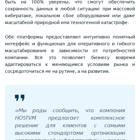
быть на 100% уверены, что смогут обеспечить
сохранность данных в любой ситуации: при массовой
кибератаке, локальном сбое оборудования или даже
масштабной природной или техногенной катастрофе.
Обе платформы предоставляют интуитивно понятный
интерфейс и функционал для оперативного и гибкого
масштабирования в зависимости от потребностей
компании. Всё это позволяет бизнесу вовремя
адаптироваться к меняющимся условиям рынка и
сосредоточиться не на рутине, а на развитии.
«Мы рады сообщить, что компания
HOSTVM предлагает комплексное
решение для клиентов с самыми
высокими стандартами организации