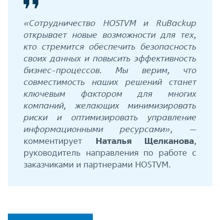
«Сотрудничество HOSTVM и RuBackup
открывает новые возможности для тех,
кто стремится обеспечить безопасность
своих данных и повысить эффективность
бизнес-процессов. Мы верим, что
совместимость наших решений станет
ключевым фактором для многих
компаний, желающих минимизировать
риски и оптимизировать управление
информационными ресурсами»,
—
комментирует
Наталья Щелканова
,
руководитель направления по работе с
заказчиками и партнерами HOSTVM.