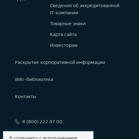
Сведения об аккредитованной
IT-компании
Товарные знаки
Карта сайта
Инвесторам
Раскрытие корпоративной информации
Wiki-библиотека
Контакты
8 (800) 222 07 00
info@astralinux.ru
Я соглашаюсь с использованием