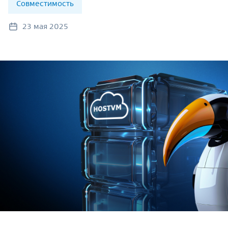
Совместимость
23 мая 2025