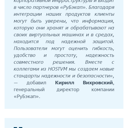
корпоративной инфраструктуры и входит
в число партнеров «РуБэкап». Благодаря
интеграции наших продуктов клиенты
могут быть уверены, что информация,
которую они хранят и обрабатывают на
своих виртуальных машинах и в средах,
находится под надежной защитой.
Пользователи могут оценить гибкость,
удобство и простоту, надежность
совместного решения. Вместе с
коллегами из HOSTVM мы создаем новые
стандарты надежности и безопасности»,
— добавил
Кирилл Вихровский
,
генеральный директор компании
«РуБэкап».