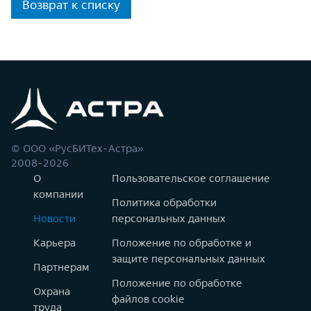
Возврат к списку
© ООО «РусБИТех-Астра»
2008-2026
О
Пользовательское соглашение
компании
Политика обработки
Новости
персональных данных
Карьера
Положение по обработке и
защите персональных данных
Партнерам
Положение по обработке
Охрана
файлов cookie
труда