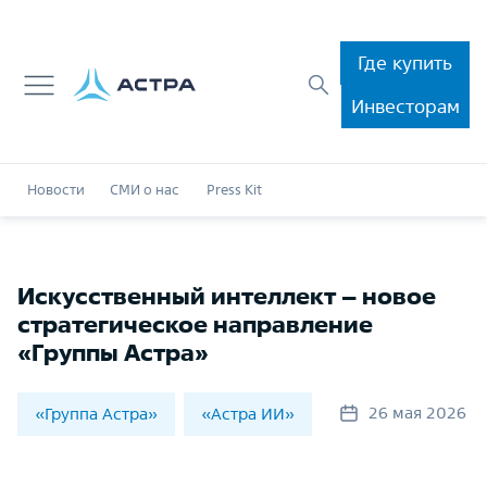
Где купить
Инвесторам
Новости
СМИ о нас
Press Kit
Искусственный интеллект – новое
стратегическое направление
«Группы Астра»
26 мая 2026
«Группа Астра»
«Астра ИИ»