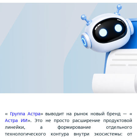
«
Группа Астра
» выводит на рынок новый бренд — «
Астра ИИ
». Это не просто расширение продуктовой
линейки, а формирование отдельного
технологического контура внутри экосистемы: от