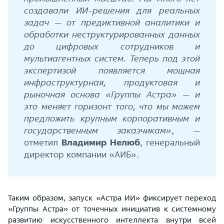
создавали ИИ-решения для реальных
задач — от предиктивной аналитики и
обработки неструктурированных данных
до цифровых сотрудников и
мультиагентных систем. Теперь под этой
экспертизой появляется мощная
инфраструктурная, продуктовая и
рыночная основа «Группы Астра» — и
это меняет горизонт того, что мы можем
предложить крупным корпоративным и
государственным заказчикам»
, —
отметил
Владимир Нелюб
, генеральный
директор компании «АИБ».
Таким образом, запуск «Астра ИИ» фиксирует переход
«Группы Астра» от точечных инициатив к системному
развитию искусственного интеллекта внутри всей