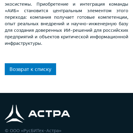
экосистемы. Приобретение и интеграция команды
«АИБ» становится центральным элементом этого
перехода: компания получает готовые компетенции,
опыт реальных внедрений и научно-инженерную базу
для создания доверенных ИИ-решений для российских
предприятий и объектов критической информационной
инфраструктуры.
Возврат к списку
© ООО «РусБИТех-Астра»