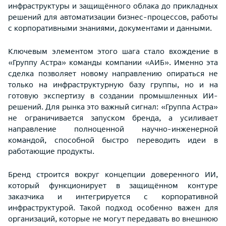
инфраструктуры и защищённого облака до прикладных
решений для автоматизации бизнес-процессов, работы
с корпоративными знаниями, документами и данными.
Ключевым элементом этого шага стало вхождение в
«Группу Астра» команды компании «АИБ». Именно эта
сделка позволяет новому направлению опираться не
только на инфраструктурную базу группы, но и на
готовую экспертизу в создании промышленных ИИ-
решений. Для рынка это важный сигнал: «Группа Астра»
не ограничивается запуском бренда, а усиливает
направление полноценной научно-инженерной
командой, способной быстро переводить идеи в
работающие продукты.
Бренд строится вокруг концепции доверенного ИИ,
который функционирует в защищённом контуре
заказчика и интегрируется с корпоративной
инфраструктурой. Такой подход особенно важен для
организаций, которые не могут передавать во внешнюю