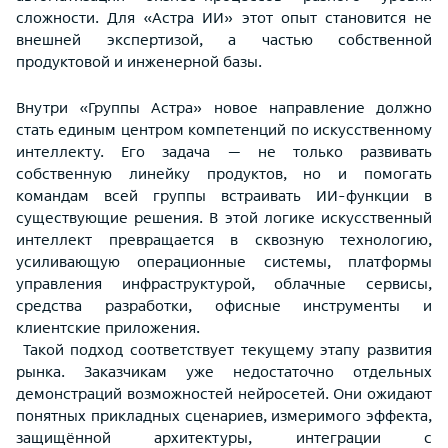
сложности. Для «Астра ИИ» этот опыт становится не
внешней экспертизой, а частью собственной
продуктовой и инженерной базы.
Внутри «Группы Астра» новое направление должно
стать единым центром компетенций по искусственному
интеллекту. Его задача — не только развивать
собственную линейку продуктов, но и помогать
командам всей группы встраивать ИИ-функции в
существующие решения. В этой логике искусственный
интеллект превращается в сквозную технологию,
усиливающую операционные системы, платформы
управления инфраструктурой, облачные сервисы,
средства разработки, офисные инструменты и
клиентские приложения.
Такой подход соответствует текущему этапу развития
рынка. Заказчикам уже недостаточно отдельных
демонстраций возможностей нейросетей. Они ожидают
понятных прикладных сценариев, измеримого эффекта,
защищённой архитектуры, интеграции с