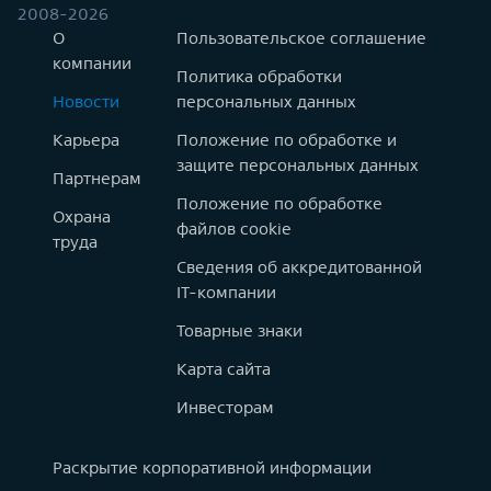
2008-2026
О
Пользовательское соглашение
компании
Политика обработки
Новости
персональных данных
Карьера
Положение по обработке и
защите персональных данных
Партнерам
Положение по обработке
Охрана
файлов cookie
труда
Сведения об аккредитованной
IT-компании
Товарные знаки
Карта сайта
Инвесторам
Раскрытие корпоративной информации