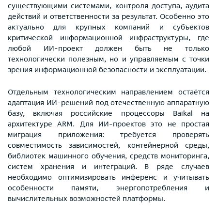
существующими системами, контроля доступа, аудита
действий и ответственности за результат. Особенно это
актуально для крупных компаний и субъектов
критической информационной инфраструктуры, где
любой ИИ-проект должен быть не только
технологически полезным, но и управляемым с точки
зрения информационной безопасности и эксплуатации.
Отдельным технологическим направлением остаётся
адаптация ИИ-решений под отечественную аппаратную
базу, включая российские процессоры Baikal на
архитектуре ARM. Для ИИ-проектов это не простая
миграция приложения: требуется проверять
совместимость зависимостей, контейнерной среды,
библиотек машинного обучения, средств мониторинга,
систем хранения и интеграций. В ряде случаев
необходимо оптимизировать инференс и учитывать
особенности памяти, энергопотребления и
вычислительных возможностей платформы.