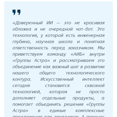
«Доверенный ИИ — это не красивая
обложка и не очередной чат-бот. Это
технология, у которой есть инженерная
глубина, научная школа и понятная
ответственность перед заказчиком. Мы
приветствуем команду «АИБ» внутри
«Группы Астра» и рассматриваем это
объединение как важный шаг в развитии
нашего общего технологического
контура. Искусственный интеллект
сегодня становится сквозной
технологией, которая не просто
дополняет отдельные продукты, а
помогает объединять решения «Группы
Астра» в единые комплексные
предложения для заказчиков. А перенос