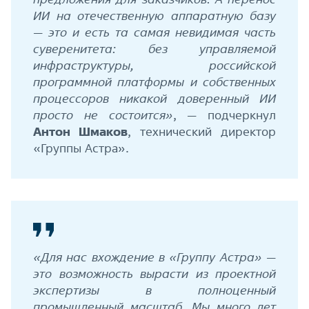
ИИ на отечественную аппаратную базу
— это и есть та самая невидимая часть
суверенитета: без управляемой
инфраструктуры, российской
программной платформы и собственных
процессоров никакой доверенный ИИ
просто не состоится»
, — подчеркнул
Антон Шмаков
, технический директор
«Группы Астра».
«Для нас вхождение в «Группу Астра» —
это возможность вырасти из проектной
экспертизы в полноценный
промышленный масштаб. Мы много лет