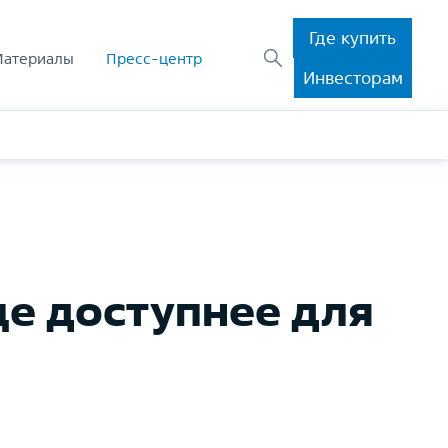
Где купить
Материалы
Пресс-центр
Инвесторам
ще доступнее для