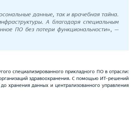
рсональные данные, так и врачебная тайна.
инфраструктуры. А благодаря специальным
енное ПО без потери функциональности
», —
гого специализированного прикладного ПО в отрасли:
 организаций здравоохранения. С помощью ИТ-решений
 до хранения данных и централизованного управления