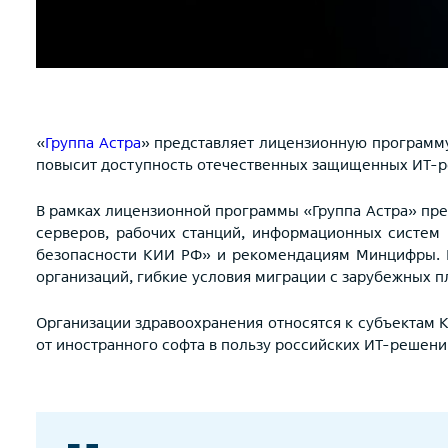
«
Группа Астра
» представляет лицензионную программу
повысит доступность отечественных защищенных ИТ-ре
В рамках лицензионной программы «Группа Астра» пре
серверов, рабочих станций, информационных систем 
безопасности КИИ РФ» и рекомендациям Минцифры. Н
организаций, гибкие условия миграции с зарубежных п
Организации здравоохранения относятся к субъектам 
от иностранного софта в пользу российских ИТ-решени