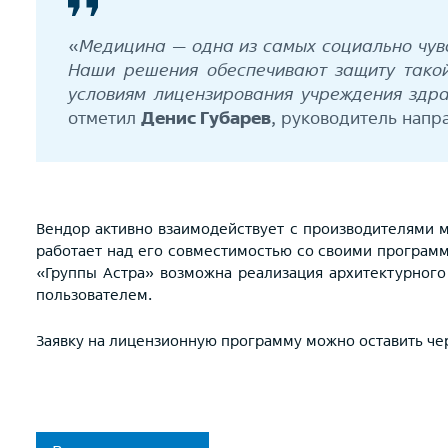
«
Медицина — одна из самых социально чувс
Наши решения обеспечивают защиту такой
условиям лицензирования учреждения здра
отметил
Денис Губарев
, руководитель нап
Вендор активно взаимодействует с производителями 
работает над его совместимостью со своими програм
«Группы Астра» возможна реализация архитектурного
пользователем.
Заявку на лицензионную программу можно оставить че