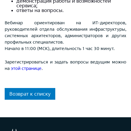
демонстрация работы и возможностей
сервиса;
ответы на вопросы.
Вебинар ориентирован на ИТ-директоров,
руководителей отдела обслуживания инфраструктуры,
системных архитекторов, администраторов и других
профильных специалистов.
Начало в 11:00 (МСК), длительность 1 час 30 минут.
Зарегистрироваться и задать вопросы ведущим можно
на
этой странице
.
Возврат к списку