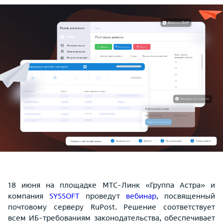
18 июня на площадке МТС-Линк «Группа Астра» и
компания
SYSSOFT
проведут
вебинар
, посвященный
почтовому серверу
RuPost
. Решение соответствует
всем ИБ-требованиям законодательства, обеспечивает