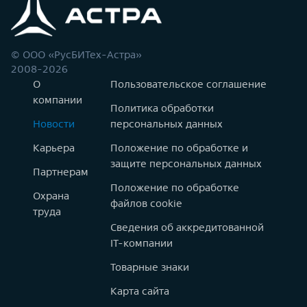
© ООО «РусБИТех-Астра»
2008-2026
О
Пользовательское соглашение
компании
Политика обработки
Новости
персональных данных
Карьера
Положение по обработке и
защите персональных данных
Партнерам
Положение по обработке
Охрана
файлов cookie
труда
Сведения об аккредитованной
IT-компании
Товарные знаки
Карта сайта