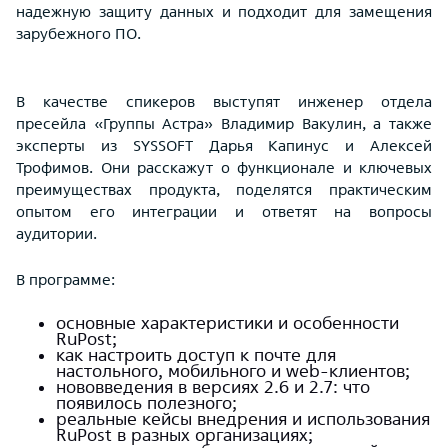
надежную защиту данных и подходит для замещения
зарубежного ПО.
В качестве спикеров выступят инженер отдела
пресейла «Группы Астра» Владимир Вакулин, а также
эксперты из SYSSOFT Дарья Капинус и Алексей
Трофимов. Они расскажут о функционале и ключевых
преимуществах продукта, поделятся практическим
опытом его интеграции и ответят на вопросы
аудитории.
В программе:
основные характеристики и особенности
RuPost;
как настроить доступ к почте для
настольного, мобильного и web-клиентов;
нововведения в версиях 2.6 и 2.7: что
появилось полезного;
реальные кейсы внедрения и использования
RuPost в разных организациях;