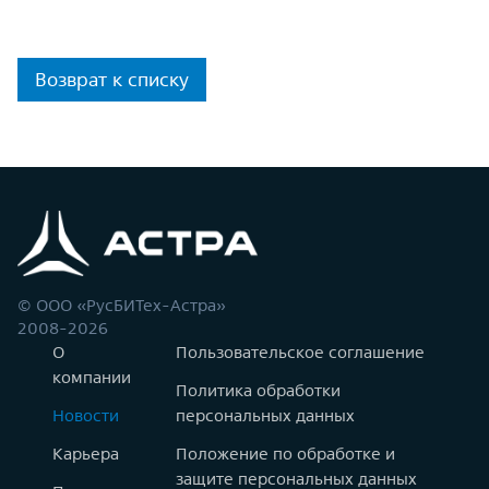
Возврат к списку
© ООО «РусБИТех-Астра»
2008-2026
О
Пользовательское соглашение
компании
Политика обработки
Новости
персональных данных
Карьера
Положение по обработке и
защите персональных данных