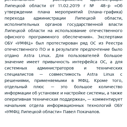
Липецкой области от 11.02.2019 г № 48-р «Об
утверждении плана мероприятий (плана-графика)
перехода администрации Липецкой области,
исполнительных органов государственной власти
Липецкой области на использование отечественного
офисного программного обеспечения». Экспертами
ОБУ «УМФЦ» был протестирован ряд ОС из Реестра
отечественного ПО и в результате предпочтение было
отдано Astra Linux. Для пользователей большое
значение имеет привычность интерфейса ОС, а для
системных администраторов и технических
специалистов — совместимость Astra Linux с
решениями, применяемыми в МФЦ. Кроме того,
отдельный плюс — это большое количество
информации об установке и настройке системы, а также
оперативная техническая поддержка», — комментирует
начальник отдела информационных технологий ОБУ
«УМФЦ Липецкой области» Павел Покачалов.