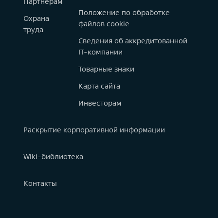
Партнерам
Положение по обработке
Охрана
файлов cookie
труда
Сведения об аккредитованной
IT-компании
Товарные знаки
Карта сайта
Инвесторам
Раскрытие корпоративной информации
Wiki-библиотека
Контакты