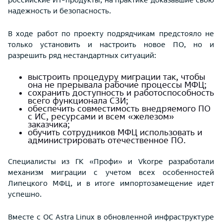
надежность и безопасность.
В ходе работ по проекту подрядчикам предстояло не
только установить и настроить новое ПО, но и
разрешить ряд нестандартных ситуаций:
выстроить процедуру миграции так, чтобы
она не прерывала рабочие процессы МФЦ;
сохранить доступность и работоспособность
всего функционала СЗИ;
обеспечить совместимость внедряемого ПО
с ИС, ресурсами и всем «железом»
заказчика;
обучить сотрудников МФЦ использовать и
администрировать отечественное ПО.
Специалисты из ГК «Профи» и Vkorpe разработали
механизм миграции с учетом всех особенностей
Липецкого МФЦ, и в итоге импортозамещение идет
успешно.
Вместе с ОС Astra Linux в обновленной инфраструктуре