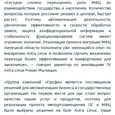
«Сегодня сложно переоценить роль МФЦ во
взаимодействии государства и населения. Количество
вопросов, которые россияне решают в центрах, быстро
растет. Поэтому автоматизация деятельности,
увеличение эффективности и скорости обработки
заявок, защита конфиденциальной информации и
стабильность функционирования систем имеет
огромное значение. Реализация проекта миграции МФЦ
Липецкой области пополнила уже имеющийся опыт по
внедрению Astra Linux и позволила сделать механизмы
перехода более эффективными и комфортными для
заказчиков», — говорит директор по инновациям ГК
Astra Linux Роман Мылицын.
«Группа компаний «Профи» является поставщиком
решений для автоматизации бизнеса и государственных
организаций. На первом месте для нас стоит вопрос
качества наших услуг и продуктов, поэтому для
реализации проекта импортозамещения ОС в МФЦ
были выбраны решения на базе Astra Linux. Наши