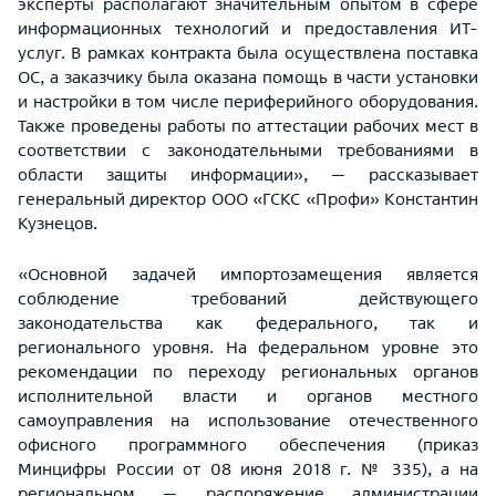
эксперты располагают значительным опытом в сфере
информационных технологий и предоставления ИТ-
услуг. В рамках контракта была осуществлена поставка
ОС, а заказчику была оказана помощь в части установки
и настройки в том числе периферийного оборудования.
Также проведены работы по аттестации рабочих мест в
соответствии с законодательными требованиями в
области защиты информации», — рассказывает
генеральный директор ООО «ГСКС «Профи» Константин
Кузнецов.
«Основной задачей импортозамещения является
соблюдение требований действующего
законодательства как федерального, так и
регионального уровня. На федеральном уровне это
рекомендации по переходу региональных органов
исполнительной власти и органов местного
самоуправления на использование отечественного
офисного программного обеспечения (приказ
Минцифры России от 08 июня 2018 г. № 335), а на
региональном — распоряжение администрации