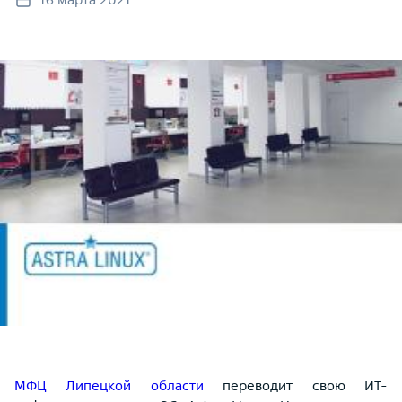
МФЦ Липецкой области
переводит свою ИТ-