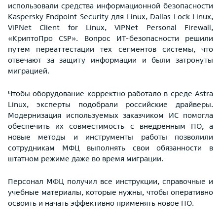
использовали средства информационной безопасности
Kaspersky Endpoint Security для Linux, Dallas Lock Linux,
ViPNet Client for Linux, ViPNet Personal Firewall,
«КриптоПро CSP». Вопрос ИТ-безопасности решили
путем переаттестации тех сегментов системы, что
отвечают за защиту информации и были затронуты
миграцией.
Чтобы оборудование корректно работало в среде Astra
Linux, эксперты подобрали российские драйверы.
Модернизация используемых заказчиком ИС помогла
обеспечить их совместимость с внедренным ПО, а
новые методы и инструменты работы позволили
сотрудникам МФЦ выполнять свои обязанности в
штатном режиме даже во время миграции.
Персонал МФЦ получил все инструкции, справочные и
учебные материалы, которые нужны, чтобы оперативно
освоить и начать эффективно применять новое ПО.