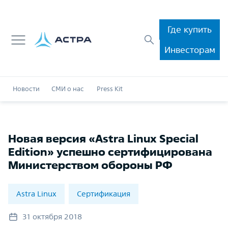
Где купить
Инвесторам
Новости
СМИ о нас
Press Kit
Новая версия «Astra Linux Special
Edition» успешно сертифицирована
Министерством обороны РФ
Astra Linux
Сертификация
31 октября 2018