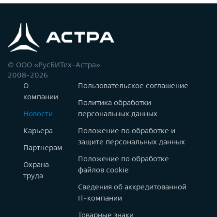
© ООО «РусБИТех-Астра»
2008-2026
О
Пользовательское соглашение
компании
Политика обработки
Новости
персональных данных
Карьера
Положение по обработке и
защите персональных данных
Партнерам
Положение по обработке
Охрана
файлов cookie
труда
Сведения об аккредитованной
IT-компании
Товарные знаки