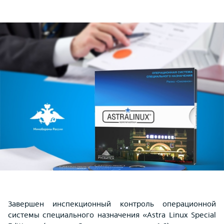
Завершен инспекционный контроль операционной
системы специального назначения «Astra Linux Special