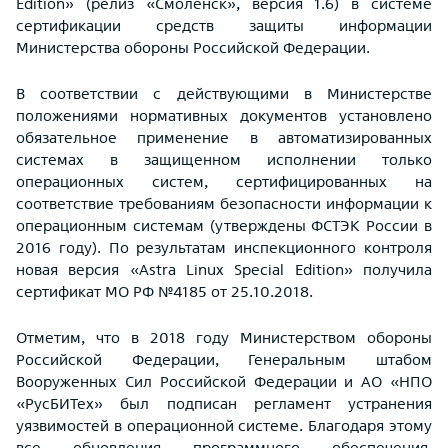
Edition» (релиз «Смоленск», версия 1.6) в системе
сертификации средств защиты информации
Министерства обороны Российской Федерации.
В соответствии с действующими в Министерстве
положениями нормативных документов установлено
обязательное применение в автоматизированных
системах в защищенном исполнении только
операционных систем, сертифицированных на
соответствие требованиям безопасности информации к
операционным системам (утверждены ФСТЭК России в
2016 году). По результатам инспекционного контроля
новая версия «Astra Linux Special Edition» получила
сертификат МО РФ №4185 от 25.10.2018.
Отметим, что в 2018 году Министерством обороны
Российской Федерации, Генеральным штабом
Вооруженных Сил Российской Федерации и АО «НПО
«РусБИТех» был подписан регламент устранения
уязвимостей в операционной системе. Благодаря этому
все обновления программного обеспечения,