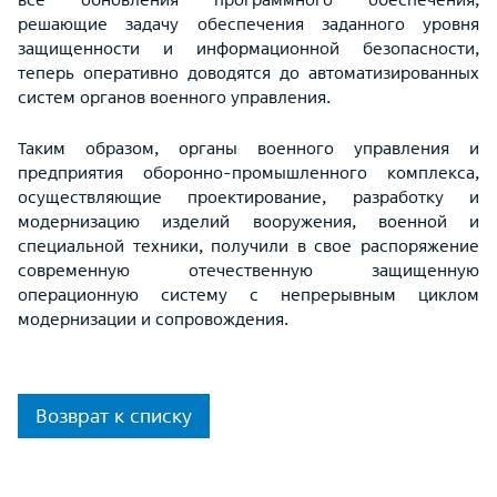
решающие задачу обеспечения заданного уровня
защищенности и информационной безопасности,
теперь оперативно доводятся до автоматизированных
систем органов военного управления.
Таким образом, органы военного управления и
предприятия оборонно-промышленного комплекса,
осуществляющие проектирование, разработку и
модернизацию изделий вооружения, военной и
специальной техники, получили в свое распоряжение
современную отечественную защищенную
операционную систему с непрерывным циклом
модернизации и сопровождения.
Возврат к списку