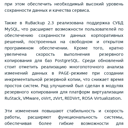
при этом обеспечить необходимый высокий уровень
сохранности данных и качества сервиса.
Также в RuBackup 2.3 реализована поддержка СУБД
MySQL, что расширяет возможности пользователей по
обеспечению сохранности данных корпоративных
решений, построенных на свободном и открытом
программном обеспечении. Кроме того, кратно
увеличена скорость выполнения резервного
копирования для баз PostgreSQL. Среди обновлений
стоит отметить реализацию многопоточного анализа
изменений данных в PAGE-режиме при создании
инкрементальной резервной копии, что снижает время
простоя систем. Ряд улучшений был сделан в модулях
резервного копирования для платформ виртуализации
RuStack, VMware, oVirt, zVirt, REDVirt, ROSA Virtualization.
Эти изменения повышают стабильность и скорость
работы, расширяют функциональность системы,
обеспечивая более гибкие возможности для