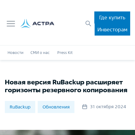
Где купить
Инвесторам
Новости
СМИ о нас
Press Kit
Новая версия RuBackup расширяет
горизонты резервного копирования
31 октября 2024
RuBackup
Обновления