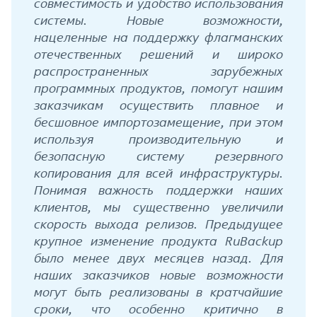
совместимость и удобство использования
системы. Новые возможности,
нацеленные на поддержку флагманских
отечественных решений и широко
распространенных зарубежных
программных продуктов, помогут нашим
заказчикам осуществить плавное и
бесшовное импортозамещение, при этом
используя производительную и
безопасную систему резервного
копирования для всей инфраструктуры.
Понимая важность поддержки наших
клиентов, мы существенно увеличили
скорость выхода релизов. Предыдущее
крупное изменение продукта RuBackup
было менее двух месяцев назад. Для
наших заказчиков новые возможности
могут быть реализованы в кратчайшие
сроки, что особенно критично в