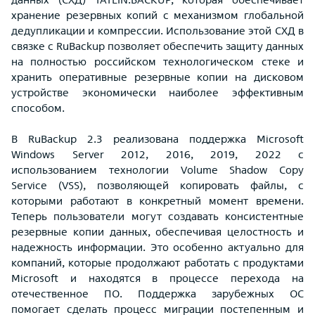
хранение резервных копий с механизмом глобальной
дедупликации и компрессии. Использование этой СХД в
связке с RuBackup позволяет обеспечить защиту данных
на полностью российском технологическом стеке и
хранить оперативные резервные копии на дисковом
устройстве экономически наиболее эффективным
способом.
В RuBackup 2.3 реализована поддержка Microsoft
Windows Server 2012, 2016, 2019, 2022 с
использованием технологии Volume Shadow Copy
Service (VSS), позволяющей копировать файлы, с
которыми работают в конкретный момент времени.
Теперь пользователи могут создавать консистентные
резервные копии данных, обеспечивая целостность и
надежность информации. Это особенно актуально для
компаний, которые продолжают работать с продуктами
Microsoft и находятся в процессе перехода на
отечественное ПО. Поддержка зарубежных ОС
помогает сделать процесс миграции постепенным и