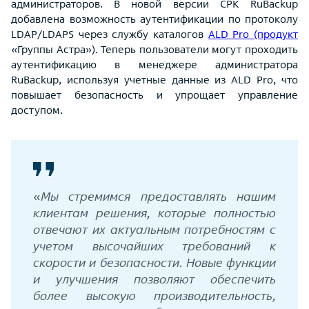
администраторов. В новой версии СРК RuBackup
добавлена возможность аутентификации по протоколу
LDAP/LDAPS через службу каталогов
ALD Pro (продукт
«Группы Астра»). Теперь пользователи могут проходить
аутентификацию в менеджере администратора
RuBackup, используя учетные данные из ALD Pro, что
повышает безопасность и упрощает управление
доступом.
«
Мы стремимся предоставлять нашим
клиентам решения, которые полностью
отвечают их актуальным потребностям с
учетом высочайших требований к
скорости и безопасности. Новые функции
и улучшения позволяют обеспечить
более высокую производительность,