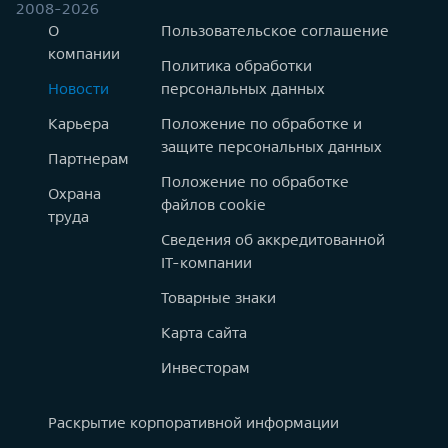
2008-2026
О
Пользовательское соглашение
компании
Политика обработки
Новости
персональных данных
Карьера
Положение по обработке и
защите персональных данных
Партнерам
Положение по обработке
Охрана
файлов cookie
труда
Сведения об аккредитованной
IT-компании
Товарные знаки
Карта сайта
Инвесторам
Раскрытие корпоративной информации