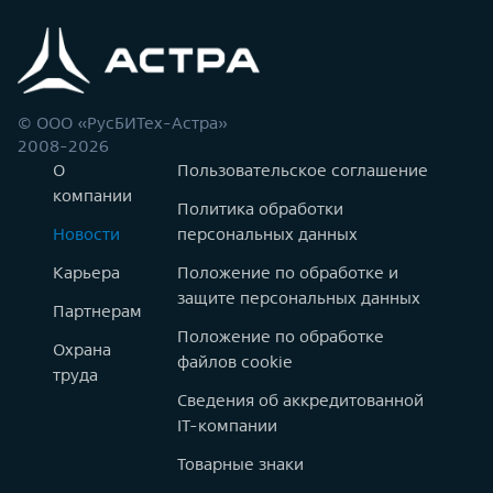
© ООО «РусБИТех-Астра»
2008-2026
О
Пользовательское соглашение
компании
Политика обработки
Новости
персональных данных
Карьера
Положение по обработке и
защите персональных данных
Партнерам
Положение по обработке
Охрана
файлов cookie
труда
Сведения об аккредитованной
IT-компании
Товарные знаки