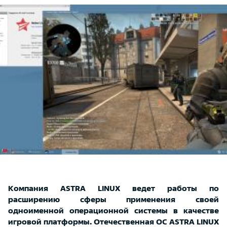
Компания ASTRA LINUX ведет работы по
расширению сферы применения своей
одноименной операционной системы в качестве
игровой платформы. Отечественная ОС ASTRA LINUX