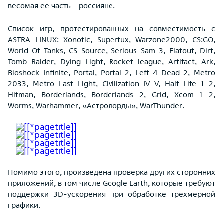
весомая ее часть - россияне.
Список игр, протестированных на совместимость с
ASTRA LINUX: Xonotic, Supertux, Warzone2000, CS:GO,
World Of Tanks, CS Source, Serious Sam 3, Flatout, Dirt,
Tomb Raider, Dying Light, Rocket league, Artifact, Ark,
Bioshock Infinite, Portal, Portal 2, Left 4 Dead 2, Metro
2033, Metro Last Light, Civilization IV V, Half Life 1 2,
Hitman, Borderlands, Borderlands 2, Grid, Xcom 1 2,
Worms, Warhammer, «Астролорды», WarThunder.
Помимо этого, произведена проверка других сторонних
приложений, в том числе Google Earth, которые требуют
поддержки 3D-ускорения при обработке трехмерной
графики.