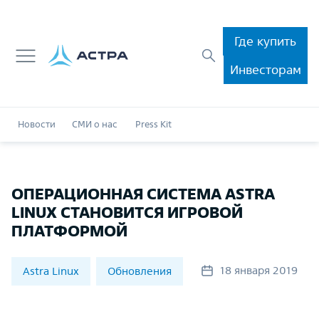
Где купить
Инвесторам
Новости
СМИ о нас
Press Kit
ОПЕРАЦИОННАЯ СИСТЕМА ASTRA
LINUX СТАНОВИТСЯ ИГРОВОЙ
ПЛАТФОРМОЙ
18 января 2019
Astra Linux
Обновления