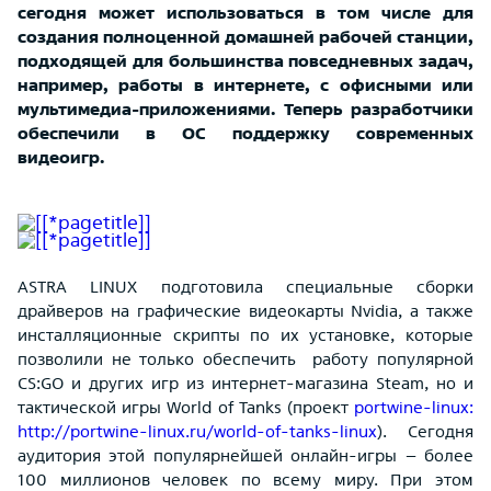
сегодня может использоваться в том числе для
создания полноценной домашней рабочей станции,
подходящей для большинства повседневных задач,
например, работы в интернете, с офисными или
мультимедиа-приложениями. Теперь разработчики
обеспечили в ОС поддержку современных
видеоигр.
ASTRA LINUX подготовила специальные сборки
драйверов на графические видеокарты Nvidia, а также
инсталляционные скрипты по их установке, которые
позволили не только обеспечить работу популярной
CS:GO и других игр из интернет-магазина Steam, но и
тактической игры World of Tanks (проект
portwine-linux:
http://portwine-linux.ru/world-of-tanks-linux
). Сегодня
аудитория этой популярнейшей онлайн-игры – более
100 миллионов человек по всему миру. При этом