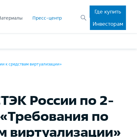
Где купить
Материалы
Пресс-центр
Инвесторам
ии к средствам виртуализации»
ТЭК России по 2-
 «Требования по
м виртуализации»