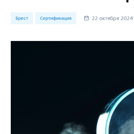
22 октября 2024
Брест
Сертификация