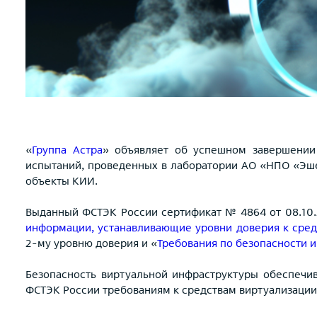
«
Группа Астра
» объявляет об успешном завершении
испытаний, проведенных в лаборатории АО «НПО «Эше
объекты КИИ.
Выданный ФСТЭК России сертификат № 4864 от 08.10.
информации, устанавливающие уровни доверия к сре
2-му уровню доверия и «
Требования по безопасности 
Безопасность виртуальной инфраструктуры обеспечи
ФСТЭК России требованиям к средствам виртуализации