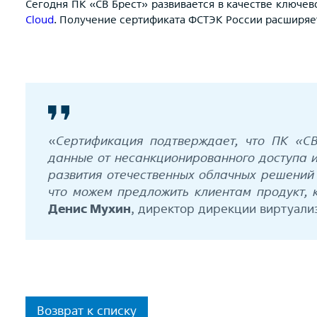
Сегодня ПК «СВ Брест» развивается в качестве ключе
Cloud
. Получение сертификата ФСТЭК России расширяе
«
Сертификация подтверждает, что ПК «С
данные от несанкционированного доступа и
развития отечественных облачных решений
что можем предложить клиентам продукт, 
Денис Мухин
, директор дирекции виртуали
Возврат к списку