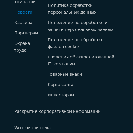
компании
Политика обработки
Новости
персональных данных
Карьера
Положение по обработке и
защите персональных данных
Партнерам
Положение по обработке
Охрана
файлов cookie
труда
Сведения об аккредитованной
IT-компании
Товарные знаки
Карта сайта
Инвесторам
Раскрытие корпоративной информации
Wiki-библиотека