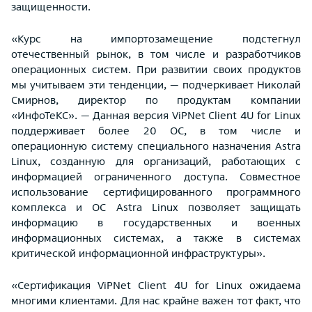
защищенности.
«Курс на импортозамещение подстегнул
отечественный рынок, в том числе и разработчиков
операционных систем. При развитии своих продуктов
мы учитываем эти тенденции, — подчеркивает Николай
Смирнов, директор по продуктам компании
«ИнфоТеКС». — Данная версия ViPNet Client 4U for Linux
поддерживает более 20 ОС, в том числе и
операционную систему специального назначения Astra
Linux, созданную для организаций, работающих с
информацией ограниченного доступа. Совместное
использование сертифицированного программного
комплекса и ОС Astra Linux позволяет защищать
информацию в государственных и военных
информационных системах, а также в системах
критической информационной инфраструктуры».
«Сертификация ViPNet Client 4U for Linux ожидаема
многими клиентами. Для нас крайне важен тот факт, что