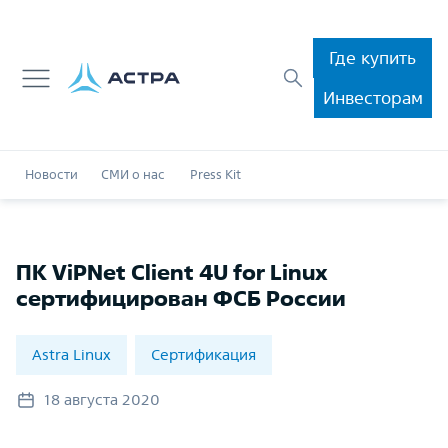
Где купить
Инвесторам
Новости
СМИ о нас
Press Kit
ПК ViPNet Client 4U for Linux
сертифицирован ФСБ России
Astra Linux
Сертификация
18 августа 2020