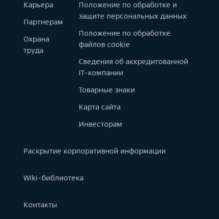
Карьера
Положение по обработке и
защите персональных данных
Партнерам
Положение по обработке
Охрана
файлов cookie
труда
Сведения об аккредитованной
IT-компании
Товарные знаки
Карта сайта
Инвесторам
Раскрытие корпоративной информации
Wiki-библиотека
Контакты