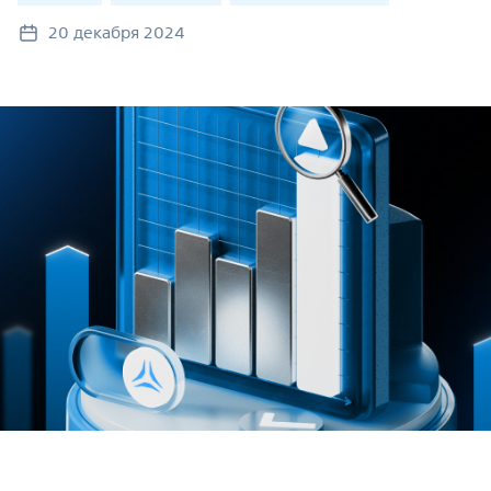
20 декабря 2024