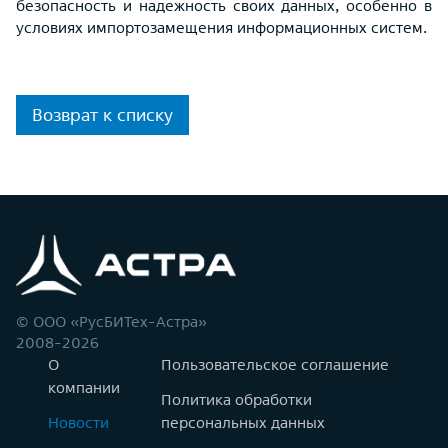
безопасность и надежность своих данных, особенно в
условиях импортозамещения информационных систем.
Возврат к списку
© ООО «РусБИТех-Астра»
2008-2026
О
Пользовательское соглашение
компании
Политика обработки
Новости
персональных данных