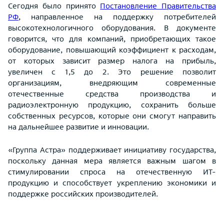
Сегодня было принято
Постановление Правительства
РФ
, направленное на поддержку потребителей
высокотехнологичного оборудования. В документе
говорится, что для компаний, приобретающих такое
оборудование, повышающий коэффициент к расходам,
от которых зависит размер налога на прибыль,
увеличен с 1,5 до 2. Это решение позволит
организациям, внедряющим современные
отечественные средства производства и
радиоэлектронную продукцию, сохранить больше
собственных ресурсов, которые они смогут направить
на дальнейшее развитие и инновации.
«Группа Астра» поддерживает инициативу государства,
поскольку данная мера является важным шагом в
стимулировании спроса на отечественную ИТ-
продукцию и способствует укреплению экономики и
поддержке российских производителей.