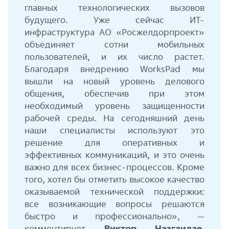
главных технологических вызовов
будущего. Уже сейчас ИТ-
инфраструктура АО «Росжелдорпроект»
объединяет сотни мобильных
пользователей, и их число растет.
Благодаря внедрению WorksPad мы
вышли на новый уровень делового
общения, обеспечив при этом
необходимый уровень защищенности
рабочей среды. На сегодняшний день
наши специалисты используют это
решение для оперативных и
эффективных коммуникаций, и это очень
важно для всех бизнес-процессов. Кроме
того, хотел бы отметить высокое качество
оказываемой технической поддержки:
все возникающие вопросы решаются
быстро и профессионально», —
комментирует
Виктор Назгаидзе
,