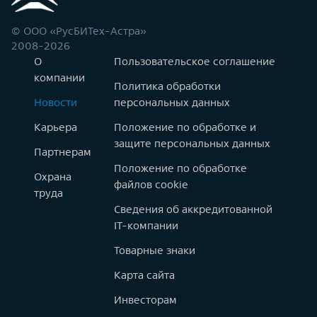
© ООО «РусБИТех-Астра»
2008-2026
О
Пользовательское соглашение
компании
Политика обработки
Новости
персональных данных
Карьера
Положение по обработке и
защите персональных данных
Партнерам
Положение по обработке
Охрана
файлов cookie
труда
Сведения об аккредитованной
IT-компании
Товарные знаки
Карта сайта
Инвесторам