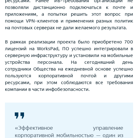
ресурсами. Ранее ИБ-требования организации не
позволяли дистанционно подключаться к почте и
приложениям, а попытки решить этот вопрос при
помощи VPN-клиентов и применения разных политик
на почтовых серверах не дали желаемого результата.
В рамках реализации проекта было приобретено 700
лицензий на WorksPad, ПО успешно интегрировали в
серверную инфраструктуру и установили на мобильные
устройства персонала. На сегодняшний день
сотрудники Общества на ежедневной основе успешно
пользуются корпоративной почтой и другими
ресурсами, при этом соблюдаются все требования
компании в части инфобезопасности.
«Эффективное управление
корпоративной мобильностью — один из