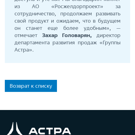
из АО «Росжелдорпроект» за
сотрудничество, продолжаем развивать
свой продукт и ожидаем, что в будущем
он станет еще более удобным», —
отмечает
Захар Головарян,
директор
департамента развития продаж «Группы
Астра».
Возврат к списку