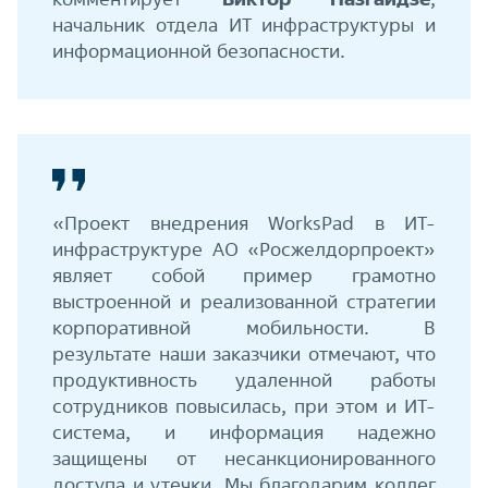
начальник отдела ИТ инфраструктуры и
информационной безопасности.
«Проект внедрения WorksPad в ИТ-
инфраструктуре АО «Росжелдорпроект»
являет собой пример грамотно
выстроенной и реализованной стратегии
корпоративной мобильности. В
результате наши заказчики отмечают, что
продуктивность удаленной работы
сотрудников повысилась, при этом и ИТ-
система, и информация надежно
защищены от несанкционированного
доступа и утечки. Мы благодарим коллег