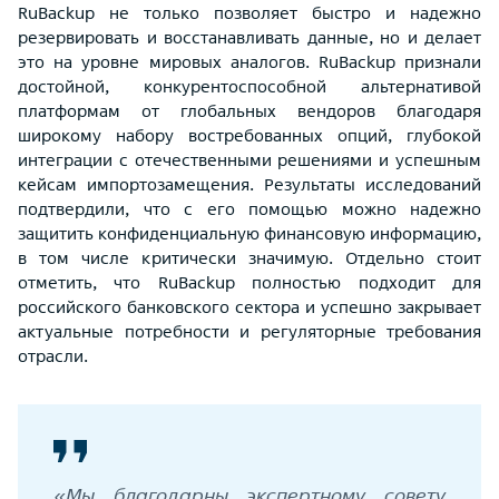
RuBackup не только позволяет быстро и надежно
резервировать и восстанавливать данные, но и делает
это на уровне мировых аналогов. RuBackup признали
достойной, конкурентоспособной альтернативой
платформам от глобальных вендоров благодаря
широкому набору востребованных опций, глубокой
интеграции с отечественными решениями и успешным
кейсам импортозамещения. Результаты исследований
подтвердили, что с его помощью можно надежно
защитить конфиденциальную финансовую информацию,
в том числе критически значимую. Отдельно стоит
отметить, что RuBackup полностью подходит для
российского банковского сектора и успешно закрывает
актуальные потребности и регуляторные требования
отрасли.
«Мы благодарны экспертному совету