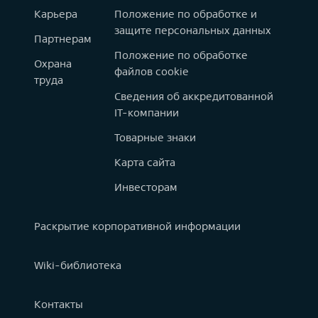
Карьера
Положение по обработке и
защите персональных данных
Партнерам
Положение по обработке
Охрана
файлов cookie
труда
Сведения об аккредитованной
IT-компании
Товарные знаки
Карта сайта
Инвесторам
Раскрытие корпоративной информации
Wiki-библиотека
Контакты