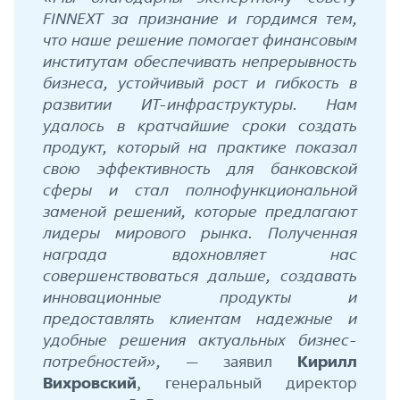
FINNEXT за признание и гордимся тем,
что наше решение помогает финансовым
институтам обеспечивать непрерывность
бизнеса, устойчивый рост и гибкость в
развитии ИТ-инфраструктуры. Нам
удалось в кратчайшие сроки создать
продукт, который на практике показал
свою эффективность для банковской
сферы и стал полнофункциональной
заменой решений, которые предлагают
лидеры мирового рынка. Полученная
награда вдохновляет нас
совершенствоваться дальше, создавать
инновационные продукты и
предоставлять клиентам надежные и
удобные решения актуальных бизнес-
потребностей»,
— заявил
Кирилл
Вихровский
, генеральный директор