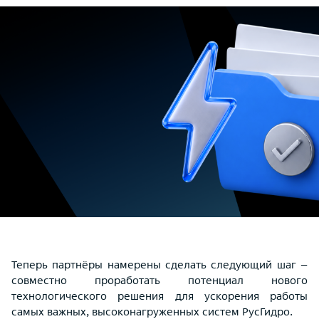
Теперь партнёры намерены сделать следующий шаг –
совместно проработать потенциал нового
технологического решения для ускорения работы
самых важных, высоконагруженных систем РусГидро.