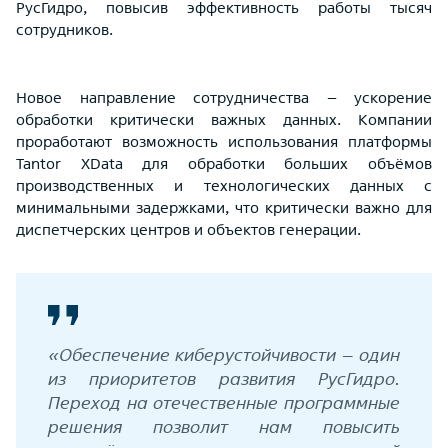
РусГидро, повысив эффективность работы тысяч
сотрудников.
Новое направление сотрудничества – ускорение
обработки критически важных данных. Компании
проработают возможность использования платформы
Tantor XData для обработки больших объёмов
производственных и технологических данных с
минимальными задержками, что критически важно для
диспетчерских центров и объектов генерации.
«Обеспечение киберустойчивости – один
из приоритетов развития РусГидро.
Переход на отечественные программные
решения позволит нам повысить