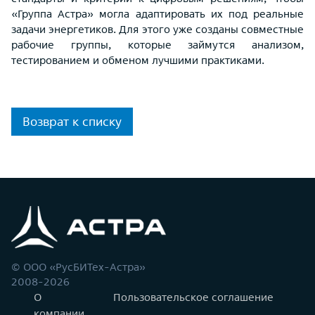
«Группа Астра» могла адаптировать их под реальные
задачи энергетиков. Для этого уже созданы совместные
рабочие группы, которые займутся анализом,
тестированием и обменом лучшими практиками.
Возврат к списку
© ООО «РусБИТех-Астра»
2008-2026
О
Пользовательское соглашение
компании