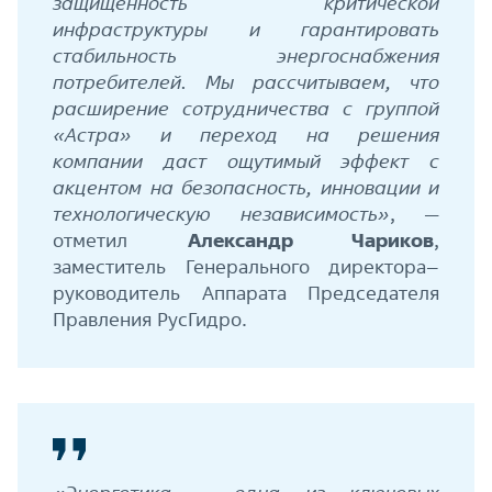
защищённость критической
инфраструктуры и гарантировать
стабильность энергоснабжения
потребителей. Мы рассчитываем, что
расширение сотрудничества с группой
«Астра» и переход на решения
компании даст ощутимый эффект с
акцентом на безопасность, инновации и
технологическую независимость»
, —
отметил
Александр Чариков
,
заместитель Генерального директора–
руководитель Аппарата Председателя
Правления РусГидро.