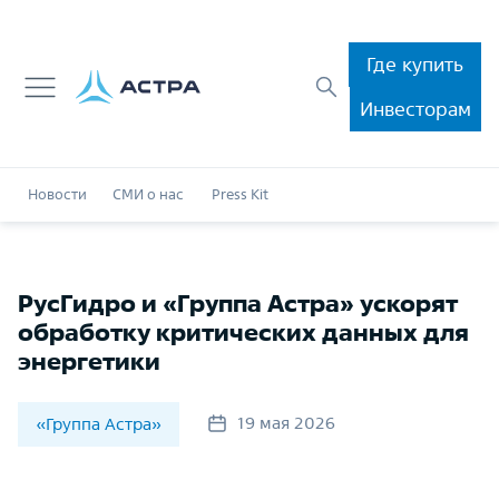
Где купить
Инвесторам
Новости
СМИ о нас
Press Kit
РусГидро и «Группа Астра» ускорят
обработку критических данных для
энергетики
19 мая 2026
«Группа Астра»