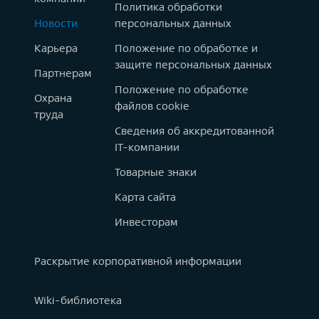
Политика обработки
Новости
персональных данных
Карьера
Положение по обработке и
защите персональных данных
Партнерам
Положение по обработке
Охрана
файлов cookie
труда
Сведения об аккредитованной
IT-компании
Товарные знаки
Карта сайта
Инвесторам
Раскрытие корпоративной информации
Wiki-библиотека